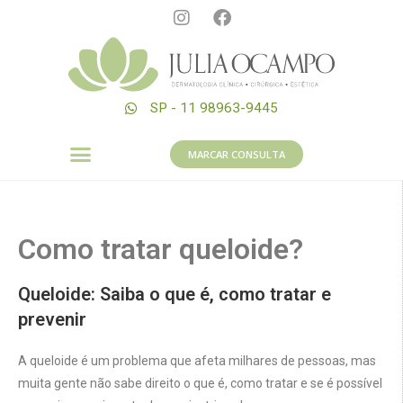
SP - 11 98963-9445
MARCAR CONSULTA
Como tratar queloide?
Queloide: Saiba o que é, como tratar e
prevenir
A queloide é um problema que afeta milhares de pessoas, mas
muita gente não sabe direito o que é, como tratar e se é possível