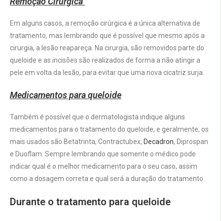
Remoção Cirúrgica
Em alguns casos, a remoção cirúrgica é a única alternativa de
tratamento, mas lembrando que é possível que mesmo após a
cirurgia, a lesão reapareça. Na cirurgia, são removidos parte do
queloide e as incisões são realizados de forma a não atingir a
pele em volta da lesão, para evitar que uma nova cicatriz surja.
Medicamentos para queloide
Também é possível que o dermatologista indique alguns
medicamentos para o tratamento do queloide, e geralmente, os
mais usados são Betatrinta, Contractubex,
Decadron
, Diprospan
e Duoflam. Sempre lembrando que somente o médico pode
indicar qual é o melhor medicamento para o seu caso, assim
como a dosagem correta e qual será a duração do tratamento.
Durante o tratamento para queloide