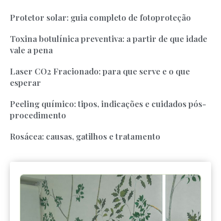
Protetor solar: guia completo de fotoproteção
Toxina botulínica preventiva: a partir de que idade
vale a pena
Laser CO2 Fracionado: para que serve e o que
esperar
Peeling químico: tipos, indicações e cuidados pós-
procedimento
Rosácea: causas, gatilhos e tratamento