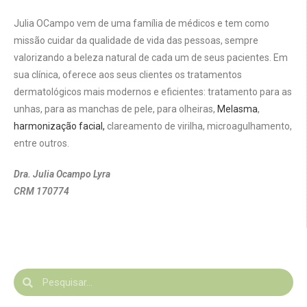
Julia OCampo vem de uma família de médicos e tem como
missão cuidar da qualidade de vida das pessoas, sempre
valorizando a beleza natural de cada um de seus pacientes. Em
sua clínica, oferece aos seus clientes os tratamentos
dermatológicos mais modernos e eficientes: tratamento para as
unhas, para as manchas de pele, para olheiras,
Melasma
,
harmonização facial,
clareamento de virilha, microagulhamento,
entre outros.
Dra. Julia Ocampo Lyra
CRM 170774