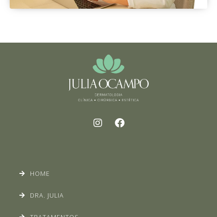
HOME
DRA. JULIA