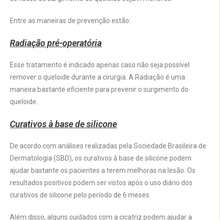
Entre as maneiras de prevenção estão:
Radiação pré-operatória
Esse tratamento é indicado apenas caso não seja possível
remover o queloide durante a cirurgia. A Radiação é uma
maneira bastante eficiente para prevenir o surgimento do
queloide.
Curativos à base de silicone
De acordo com análises realizadas pela Sociedade Brasileira de
Dermatologia (SBD), os curativos à base de silicone podem
ajudar bastante os pacientes a terem melhoras na lesão. Os
resultados positivos podem ser vistos após o uso diário dos
curativos de silicone pelo período de 6 meses.
Além disso, alguns cuidados com a cicatriz podem ajudar a