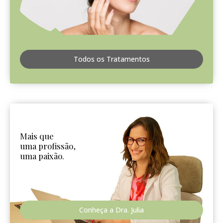
Todos os Tratamentos
Mais que
uma profissão,
uma paixão.
Conheça a Dra. Julia