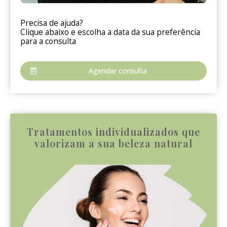
Precisa de ajuda?
Clique abaixo e escolha a data da sua preferência
para a consulta
Agendar consulta
Tratamentos individualizados que
valorizam a sua beleza natural