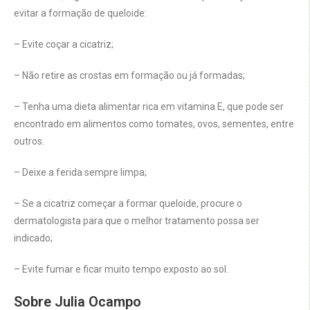
evitar a formação de queloide:
– Evite coçar a cicatriz;
– Não retire as crostas em formação ou já formadas;
– Tenha uma dieta alimentar rica em vitamina E, que pode ser
encontrado em alimentos como tomates, ovos, sementes, entre
outros.
– Deixe a ferida sempre limpa;
– Se a cicatriz começar a formar queloide, procure o
dermatologista para que o melhor tratamento possa ser
indicado;
– Evite fumar e ficar muito tempo exposto ao sol.
Sobre Julia Ocampo