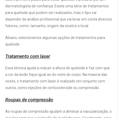
dermatologista de confiança. Existe uma série de tratamentos
para queloide que podem ser realizados, mas o tipo vai
depender de análise profissional que vai levar em conta diversos
fatores, como: tamanho, origem da cicatriz e local.
Abaixo, selecionamos algumas opções de tratamentos para
queloide:
Tratamento com laser
Essa técnica ajuda a reduzir a altura do queloide e faz com que
a cor da lesão fique igual ao do resto do corpo. Na maioria das
vezes, o tratamento com laser é realizado em conjunto com
outros, como injeções de corticosteroide ou compressão.
Roupas de compressão
As roupas de compressão ajudam a diminuir a vascularização, o