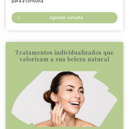
para a consulta
Agendar consulta
Tratamentos individualizados que
valorizam a sua beleza natural