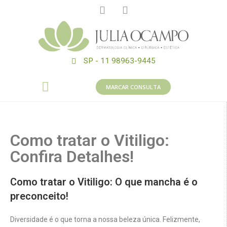
SP - 11 98963-9445
MARCAR CONSULTA
Como tratar o Vitiligo:
Confira Detalhes!
Como tratar o Vitiligo: O que mancha é o
preconceito!
Diversidade é o que torna a nossa beleza única. Felizmente,