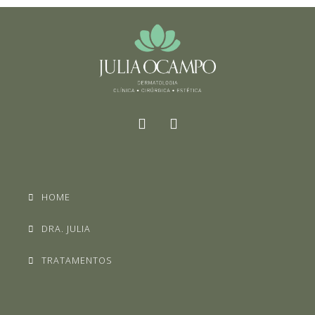
HOME
DRA. JULIA
TRATAMENTOS