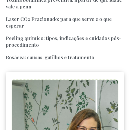
vale a pena
Laser CO2 Fracionado: para que serve e o que
esperar
Peeling químico: tipos, indicações e cuidados pós-
procedimento
Rosácea: causas, gatilhos e tratamento