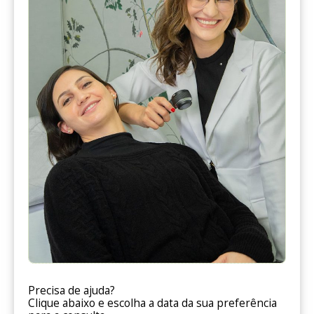
Precisa de ajuda?
Clique abaixo e escolha a data da sua preferência