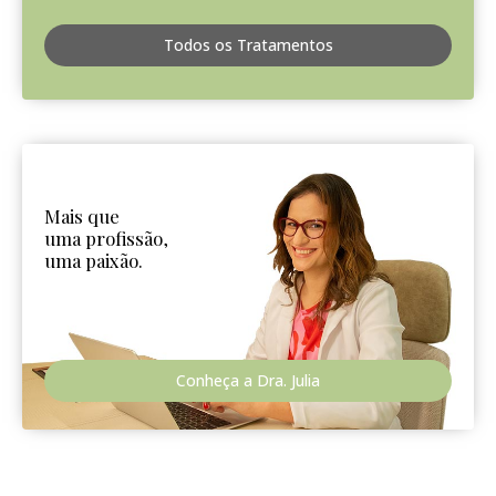
Todos os Tratamentos
Mais que
uma profissão,
uma paixão.
Conheça a Dra. Julia