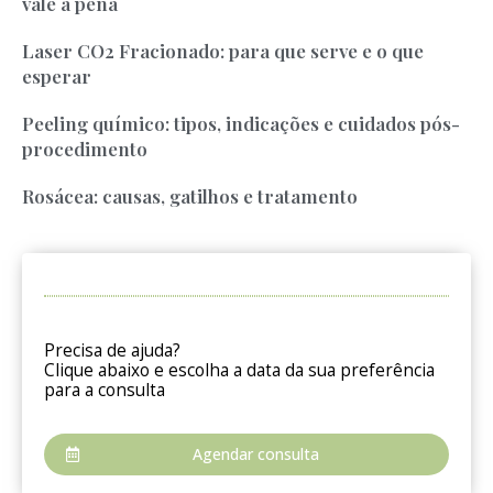
vale a pena
Laser CO2 Fracionado: para que serve e o que
esperar
Peeling químico: tipos, indicações e cuidados pós-
procedimento
Rosácea: causas, gatilhos e tratamento
Precisa de ajuda?
Clique abaixo e escolha a data da sua preferência
para a consulta
Agendar consulta