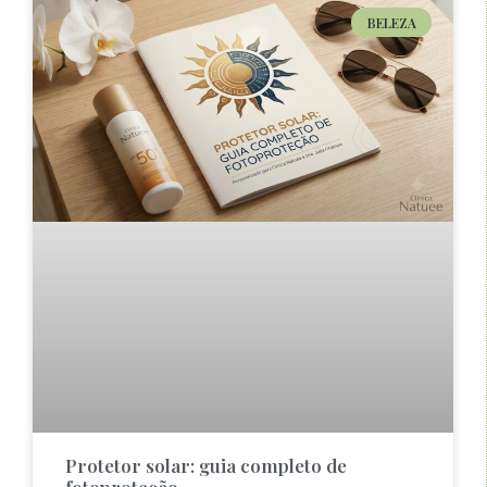
BELEZA
Protetor solar: guia completo de
fotoproteção