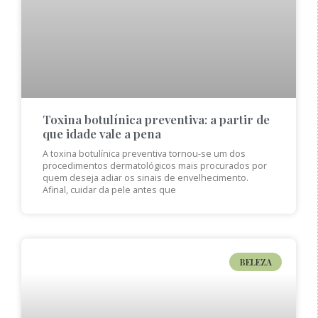
Toxina botulínica preventiva: a partir de
que idade vale a pena
A toxina botulínica preventiva tornou-se um dos
procedimentos dermatológicos mais procurados por
quem deseja adiar os sinais de envelhecimento.
Afinal, cuidar da pele antes que
BELEZA