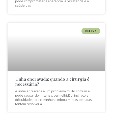
pode comprometer a aparência, a resistência e a
saúde das
BELEZA
Unha encravada: quando a cirurgia é
necessária?
A unha encravada é um problema muito comum e
pode causar dor intensa, vermelhidão, inchaço e
dificuldade para caminhar. Embora muitas pessoas
tentem resolver a