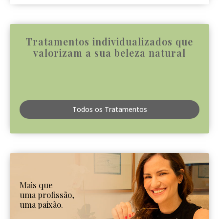
Tratamentos individualizados que
valorizam a sua beleza natural
Todos os Tratamentos
Mais que
uma profissão,
uma paixão.