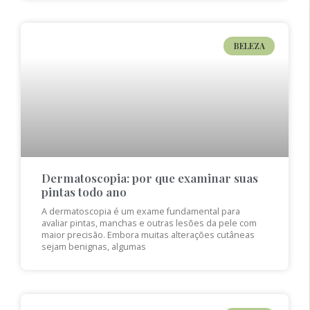
BELEZA
Dermatoscopia: por que examinar suas
pintas todo ano
A dermatoscopia é um exame fundamental para
avaliar pintas, manchas e outras lesões da pele com
maior precisão. Embora muitas alterações cutâneas
sejam benignas, algumas