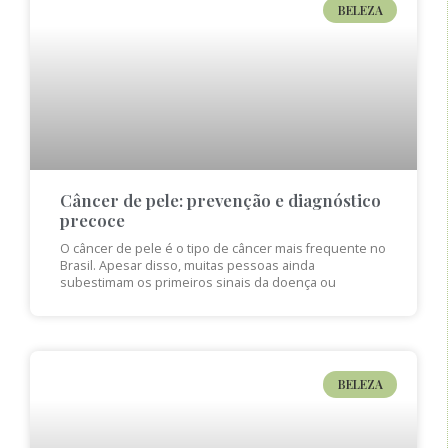
BELEZA
Câncer de pele: prevenção e diagnóstico
precoce
O câncer de pele é o tipo de câncer mais frequente no
Brasil. Apesar disso, muitas pessoas ainda
subestimam os primeiros sinais da doença ou
BELEZA