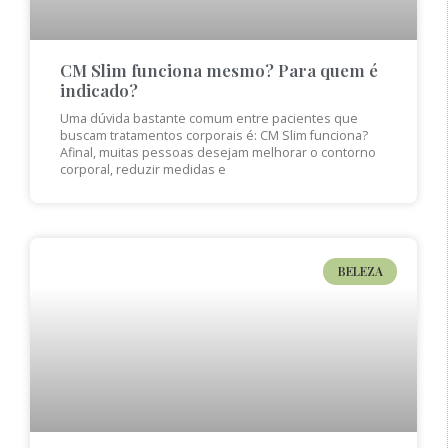
CM Slim funciona mesmo? Para quem é
indicado?
Uma dúvida bastante comum entre pacientes que
buscam tratamentos corporais é: CM Slim funciona?
Afinal, muitas pessoas desejam melhorar o contorno
corporal, reduzir medidas e
BELEZA