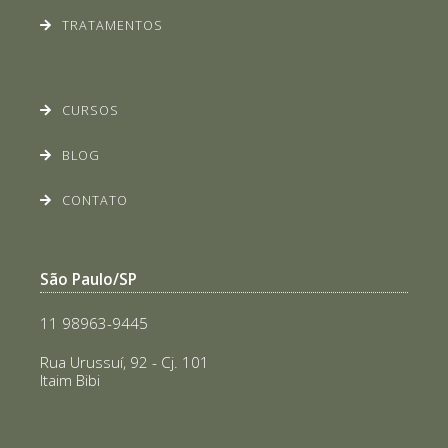
TRATAMENTOS
CURSOS
BLOG
CONTATO
São Paulo/SP
11 98963-9445
Rua Urussuí, 92 - Cj. 101
Itaim Bibi