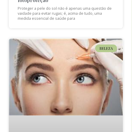
Proteger a pele do sol não é apenas uma questão de
vaidade para evitar rugas; é, acima de tudo, uma
medida essencial de saúde para
BELEZA