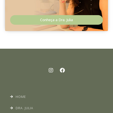
Conheça a Dra. Julia
HOME
DRA. JULIA