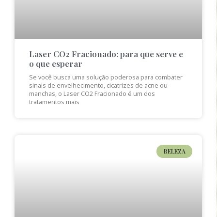
Laser CO2 Fracionado: para que serve e
o que esperar
Se você busca uma solução poderosa para combater
sinais de envelhecimento, cicatrizes de acne ou
manchas, o Laser CO2 Fracionado é um dos
tratamentos mais
BELEZA