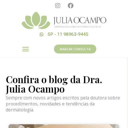
SP - 11 98963-9445
MARCAR CONSULTA
Confira o blog da Dra.
Julia Ocampo
Sempre com novos artigos escritos pela doutora sobre
procedimentos, novidades e tendências da
dermatologia.