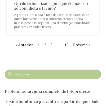
Gordura localizada: por que ela não sai
só com dieta e treino?
A gordura localizada é uma das principais queixas de
quem busca melhorar o contorno corporal. Afinal,
muitas pessoas seguem uma alimentação equilibrada,
praticam atividades físicas
« Anterior
1
2
3
…
10
Próximo »
Protetor solar: guia completo de fotoproteção
Toxina botulínica preventiva: a partir de que idade