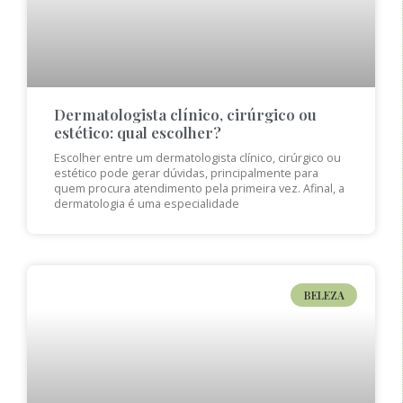
Dermatologista clínico, cirúrgico ou
estético: qual escolher?
Escolher entre um dermatologista clínico, cirúrgico ou
estético pode gerar dúvidas, principalmente para
quem procura atendimento pela primeira vez. Afinal, a
dermatologia é uma especialidade
BELEZA