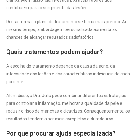
diários. Além disso, ela investiga possíveis fatores que
contribuem para o surgimento das lesões.
Dessa forma, o plano de tratamento se torna mais preciso. Ao
mesmo tempo, a abordagem personalizada aumenta as
chances de alcançar resultados satisfatórios.
Quais tratamentos podem ajudar?
A escolha do tratamento depende da causa da acne, da
intensidade das lesões e das características individuais de cada
paciente.
Além disso, a Dra. Julia pode combinar diferentes estratégias
para controlar a inflamação, melhorar a qualidade da pele e
reduzir o risco de manchas e cicatrizes. Consequentemente, os
resultados tendem a ser mais completos e duradouros.
Por que procurar ajuda especializada?