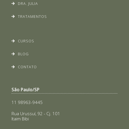
DRA. JULIA
TRATAMENTOS
CURSOS
BLOG
CONTATO
São Paulo/SP
11 98963-9445
Rua Urussuí, 92 - Cj. 101
Itaim Bibi