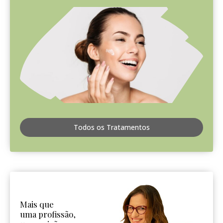
Todos os Tratamentos
Mais que
uma profissão,