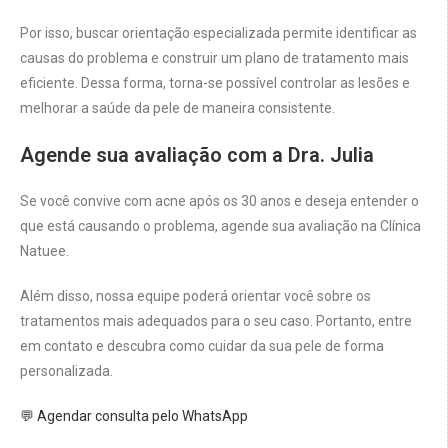
Por isso, buscar orientação especializada permite identificar as
causas do problema e construir um plano de tratamento mais
eficiente. Dessa forma, torna-se possível controlar as lesões e
melhorar a saúde da pele de maneira consistente.
Agende sua avaliação com a Dra. Julia
Se você convive com acne após os 30 anos e deseja entender o
que está causando o problema, agende sua avaliação na Clínica
Natuee.
Além disso, nossa equipe poderá orientar você sobre os
tratamentos mais adequados para o seu caso. Portanto, entre
em contato e descubra como cuidar da sua pele de forma
personalizada.
💬 Agendar consulta pelo WhatsApp