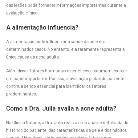
das lesões pode fornecer informações importantes durante a
avaliação clínica.
A alimentação influencia?
A alimentação pode influenciar a saúde da pele em
determinados casos. No entanto, ela raramente representa a
única causa da acne adulta.
Além disso, fatores hormonais e genéticos costumam exercer
um papel importante. Por isso, a avaliação global do paciente
continua sendo essencial para identificar os fatores
predominantes.
Como a Dra. Julia avalia a acne adulta?
Na Clínica Natuee, a Dra. Julia realiza uma análise detalhada do
histórico do paciente, das características da pele e dos hábitos