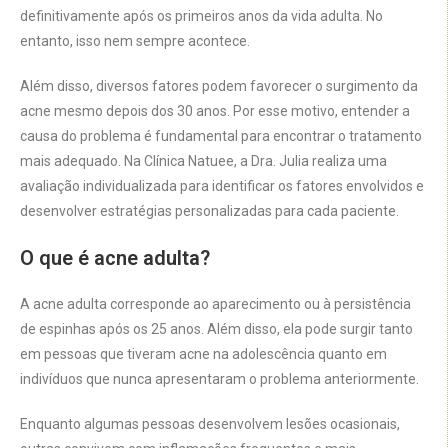
definitivamente após os primeiros anos da vida adulta. No
entanto, isso nem sempre acontece.
Além disso, diversos fatores podem favorecer o surgimento da
acne mesmo depois dos 30 anos. Por esse motivo, entender a
causa do problema é fundamental para encontrar o tratamento
mais adequado. Na Clínica Natuee, a Dra. Julia realiza uma
avaliação individualizada para identificar os fatores envolvidos e
desenvolver estratégias personalizadas para cada paciente.
O que é acne adulta?
A acne adulta corresponde ao aparecimento ou à persistência
de espinhas após os 25 anos. Além disso, ela pode surgir tanto
em pessoas que tiveram acne na adolescência quanto em
indivíduos que nunca apresentaram o problema anteriormente.
Enquanto algumas pessoas desenvolvem lesões ocasionais,