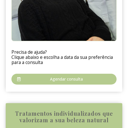
Precisa de ajuda?
Clique abaixo e escolha a data da sua preferência
para a consulta
Agendar consulta
Tratamentos individualizados que
valorizam a sua beleza natural