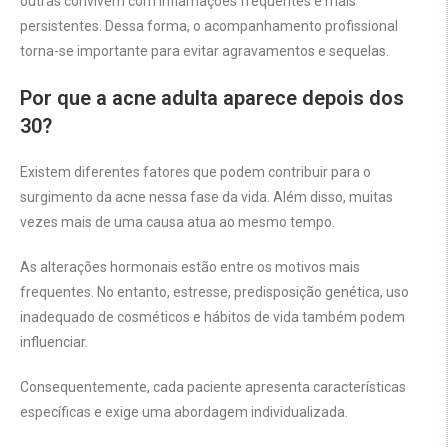
outras convivem com inflamações frequentes e mais
persistentes. Dessa forma, o acompanhamento profissional
torna-se importante para evitar agravamentos e sequelas.
Por que a acne adulta aparece depois dos
30?
Existem diferentes fatores que podem contribuir para o
surgimento da acne nessa fase da vida. Além disso, muitas
vezes mais de uma causa atua ao mesmo tempo.
As alterações hormonais estão entre os motivos mais
frequentes. No entanto, estresse, predisposição genética, uso
inadequado de cosméticos e hábitos de vida também podem
influenciar.
Consequentemente, cada paciente apresenta características
específicas e exige uma abordagem individualizada.