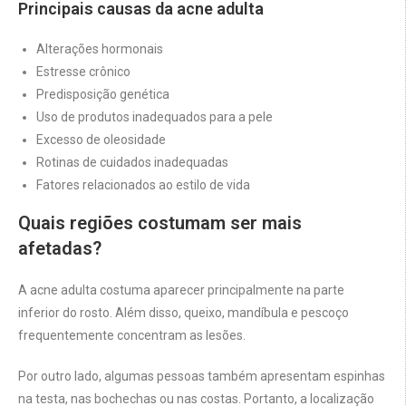
Principais causas da acne adulta
Alterações hormonais
Estresse crônico
Predisposição genética
Uso de produtos inadequados para a pele
Excesso de oleosidade
Rotinas de cuidados inadequadas
Fatores relacionados ao estilo de vida
Quais regiões costumam ser mais
afetadas?
A acne adulta costuma aparecer principalmente na parte
inferior do rosto. Além disso, queixo, mandíbula e pescoço
frequentemente concentram as lesões.
Por outro lado, algumas pessoas também apresentam espinhas
na testa, nas bochechas ou nas costas. Portanto, a localização