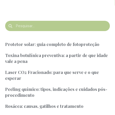
Protetor solar: guia completo de fotoproteção
Toxina botulínica preventiva: a partir de que idade
vale a pena
Laser CO2 Fracionado: para que serve e o que
esperar
Peeling químico: tipos, indicações e cuidados pós-
procedimento
Rosácea: causas, gatilhos e tratamento