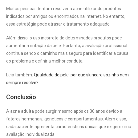
Muitas pessoas tentam resolver a acne utilizando produtos
indicados por amigos ou encontrados na internet. No entanto,
essa estratégia pode atrasar o tratamento adequado.
Além disso, o uso incorreto de determinados produtos pode
aumentar a irritação da pele. Portanto, a avaliação profissional
continua sendo o caminho mais seguro para identificar a causa
do problema e definir a melhor conduta.
Leia também:
Qualidade de pele: por que skincare sozinho nem
sempre resolve?
Conclusão
A
acne adulta
pode surgir mesmo após os 30 anos devido a
fatores hormonais, genéticos e comportamentais. Além disso,
cada paciente apresenta características únicas que exigem uma
avaliação individualizada.