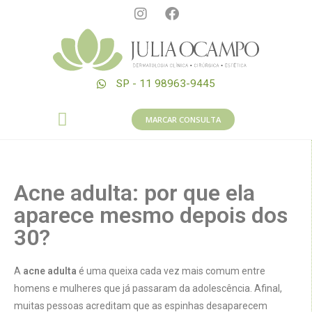
SP - 11 98963-9445
MARCAR CONSULTA
Acne adulta: por que ela
aparece mesmo depois dos
30?
A
acne adulta
é uma queixa cada vez mais comum entre
homens e mulheres que já passaram da adolescência. Afinal,
muitas pessoas acreditam que as espinhas desaparecem