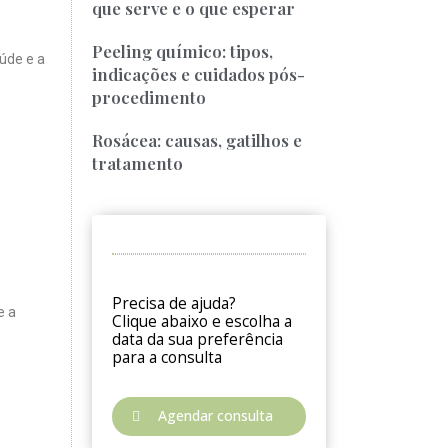
que serve e o que esperar
Peeling químico: tipos,
úde e a
indicações e cuidados pós-
procedimento
Rosácea: causas, gatilhos e
tratamento
Precisa de ajuda?
e a
Clique abaixo e escolha a
data da sua preferência
para a consulta
Agendar consulta