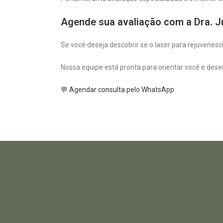
Agende sua avaliação com a Dra. Ju
Se você deseja descobrir se o laser para rejuvenesc
Nossa equipe está pronta para orientar você e dese
💬 Agendar consulta pelo WhatsApp