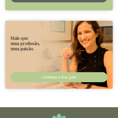
Mais que
uma profissão,
uma paixão.
Conheça a Dra. Julia