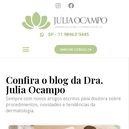
SP - 11 98963-9445
MARCAR CONSULTA
Confira o blog da Dra.
Julia Ocampo
Sempre com novos artigos escritos pela doutora sobre
procedimentos, novidades e tendências da
dermatologia.