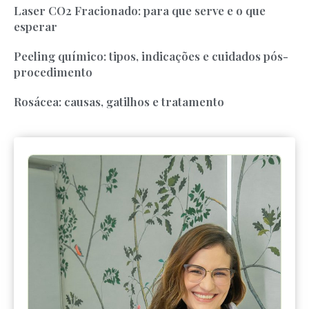
Laser CO2 Fracionado: para que serve e o que
esperar
Peeling químico: tipos, indicações e cuidados pós-
procedimento
Rosácea: causas, gatilhos e tratamento