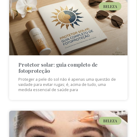
BELEZA
Protetor solar: guia completo de
fotoproteção
Proteger a pele do sol não é apenas uma questão de
vaidade para evitar rugas; é, acima de tudo, uma
medida essencial de saúde para
BELEZA