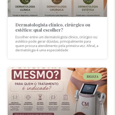
Dermatologista clínico, cirúrgico ou
estético: qual escolher?
Escolher entre um dermatologista clínico, cirúrgico ou
estético pode gerar dúvidas, principalmente para
quem procura atendimento pela primeira vez. Afinal, a
dermatologia é uma especialidade
BELEZA