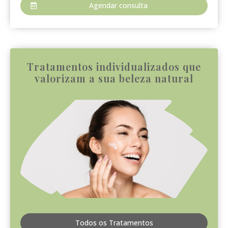
Agendar consulta
Tratamentos individualizados que
valorizam a sua beleza natural
Todos os Tratamentos