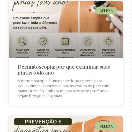
BELEZA
Dermatoscopia: por que examinar suas
pintas todo ano
A dermatoscopia é um exame fundamental para
avaliar pintas, manchas e outras lesões da pele com
maior precisão. Embora muitas alterações cutâneas
sejam benignas, algumas
BELEZA