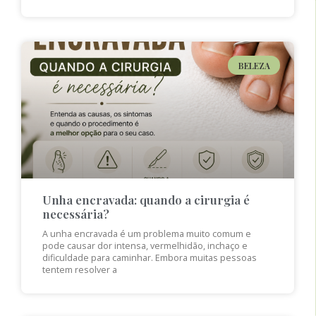
BELEZA
Unha encravada: quando a cirurgia é
necessária?
A unha encravada é um problema muito comum e
pode causar dor intensa, vermelhidão, inchaço e
dificuldade para caminhar. Embora muitas pessoas
tentem resolver a