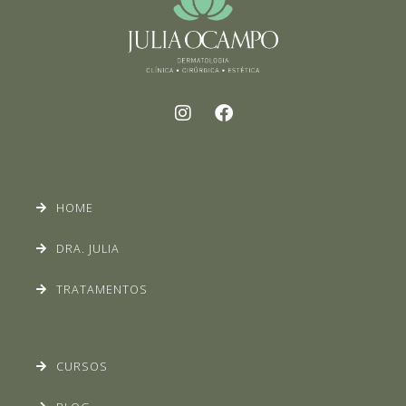
HOME
DRA. JULIA
TRATAMENTOS
CURSOS