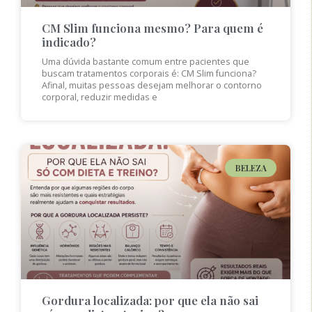
CM Slim funciona mesmo? Para quem é
indicado?
Uma dúvida bastante comum entre pacientes que
buscam tratamentos corporais é: CM Slim funciona?
Afinal, muitas pessoas desejam melhorar o contorno
corporal, reduzir medidas e
BELEZA
Gordura localizada: por que ela não sai