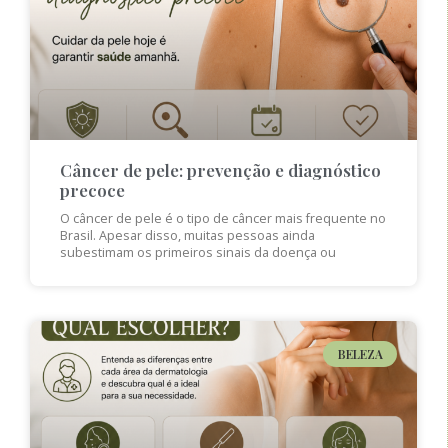
Câncer de pele: prevenção e diagnóstico
precoce
O câncer de pele é o tipo de câncer mais frequente no
Brasil. Apesar disso, muitas pessoas ainda
subestimam os primeiros sinais da doença ou
BELEZA