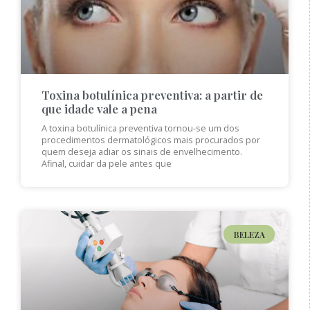
Toxina botulínica preventiva: a partir de
que idade vale a pena
A toxina botulínica preventiva tornou-se um dos
procedimentos dermatológicos mais procurados por
quem deseja adiar os sinais de envelhecimento.
Afinal, cuidar da pele antes que
BELEZA