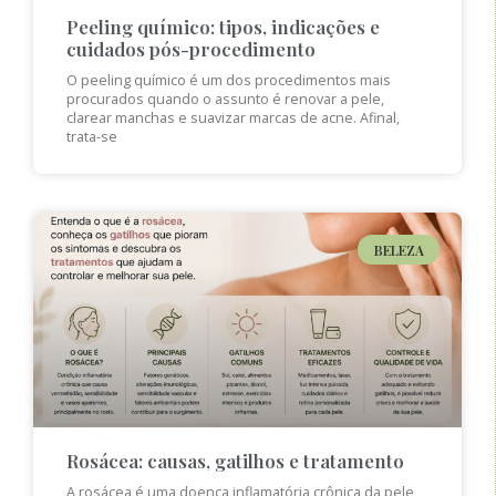
Peeling químico: tipos, indicações e
cuidados pós-procedimento
O peeling químico é um dos procedimentos mais
procurados quando o assunto é renovar a pele,
clarear manchas e suavizar marcas de acne. Afinal,
trata-se
BELEZA
Rosácea: causas, gatilhos e tratamento
A rosácea é uma doença inflamatória crônica da pele