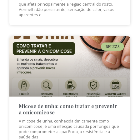
que afeta principalmente a região central do rosto.
Vermelhidão persistente, sensação de calor, vasos
aparentes e
BELEZA
Micose de unha: como tratar e prevenir
a onicomicose
A micose de unha, conhecida clinicamente como
onicomicose, é uma infecção causada por fungos que
pode comprometer a aparência, a resistência e a
saúde das