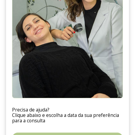
Precisa de ajuda?
Clique abaixo e escolha a data da sua preferência
para a consulta