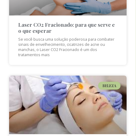
Laser CO2 Fracionado: para que serve e
o que esperar
Se você busca uma solução poderosa para combater
sinais de envelhecimento, cicatrizes de acne ou
manchas, o Laser CO2 Fracionado é um dos
tratamentos mais
BELEZA