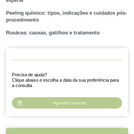
esperar
Peeling químico: tipos, indicações e cuidados pós-
procedimento
Rosácea: causas, gatilhos e tratamento
Precisa de ajuda?
Clique abaixo e escolha a data da sua preferência para
a consulta
Agendar consulta