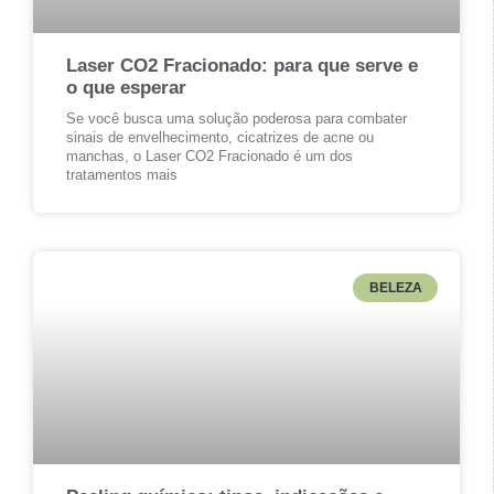
Laser CO2 Fracionado: para que serve e
o que esperar
Se você busca uma solução poderosa para combater
sinais de envelhecimento, cicatrizes de acne ou
manchas, o Laser CO2 Fracionado é um dos
tratamentos mais
BELEZA