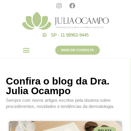
SP - 11 98963-9445
MARCAR CONSULTA
Confira o blog da Dra.
Julia Ocampo
Sempre com novos artigos escritos pela doutora sobre
procedimentos, novidades e tendências da dermatologia.
BELEZA