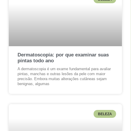
Dermatoscopia: por que examinar suas
pintas todo ano
A dermatoscopia é um exame fundamental para avaliar
pintas, manchas e outras lesões da pele com maior
precisão. Embora muitas alterações cutâneas sejam
benignas, algumas
BELEZA