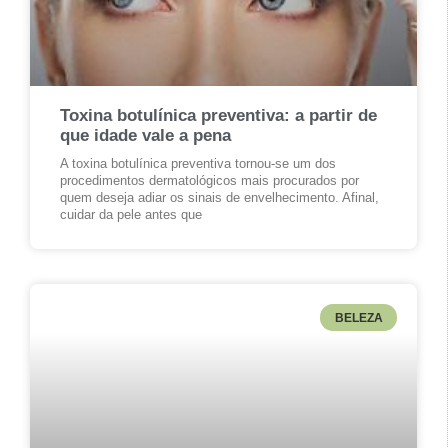
Toxina botulínica preventiva: a partir de
que idade vale a pena
A toxina botulínica preventiva tornou-se um dos
procedimentos dermatológicos mais procurados por
quem deseja adiar os sinais de envelhecimento. Afinal,
cuidar da pele antes que
BELEZA