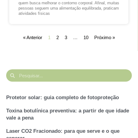
quem busca melhorar o contorno corporal. Afinal, muitas
pessoas seguem uma alimentação equilibrada, praticam
atividades físicas
« Anterior
1
2
3
…
10
Próximo »
Protetor solar: guia completo de fotoproteção
Toxina botulínica preventiva: a partir de que idade
vale a pena
Laser CO2 Fracionado: para que serve e o que