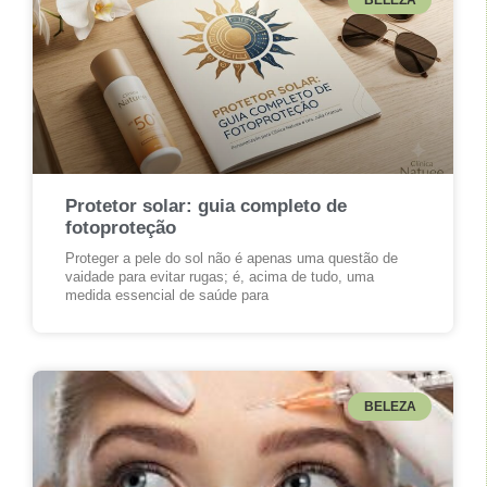
Protetor solar: guia completo de
fotoproteção
Proteger a pele do sol não é apenas uma questão de
vaidade para evitar rugas; é, acima de tudo, uma
medida essencial de saúde para
BELEZA