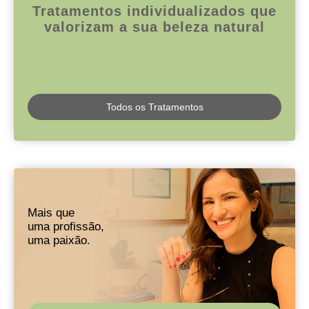
Tratamentos individualizados que
valorizam a sua beleza natural
Todos os Tratamentos
Mais que
uma profissão,
uma paixão.