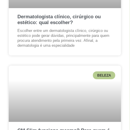
Dermatologista clínico, cirúrgico ou
estético: qual escolher?
Escolher entre um dermatologista clínico, cirúrgico ou
estético pode gerar dúvidas, principalmente para quem
procura atendimento pela primeira vez. Afinal, a
dermatologia é uma especialidade
BELEZA