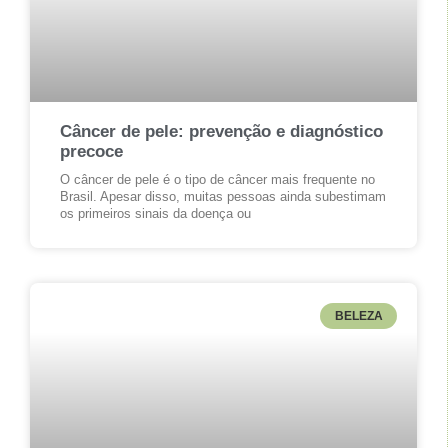
Câncer de pele: prevenção e diagnóstico
precoce
O câncer de pele é o tipo de câncer mais frequente no
Brasil. Apesar disso, muitas pessoas ainda subestimam
os primeiros sinais da doença ou
BELEZA