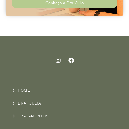
Conheça a Dra. Julia
HOME
DRA. JULIA
TRATAMENTOS