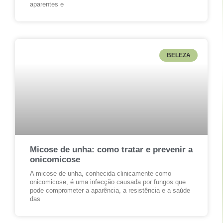
aparentes e
BELEZA
Micose de unha: como tratar e prevenir a
onicomicose
A micose de unha, conhecida clinicamente como
onicomicose, é uma infecção causada por fungos que
pode comprometer a aparência, a resistência e a saúde
das