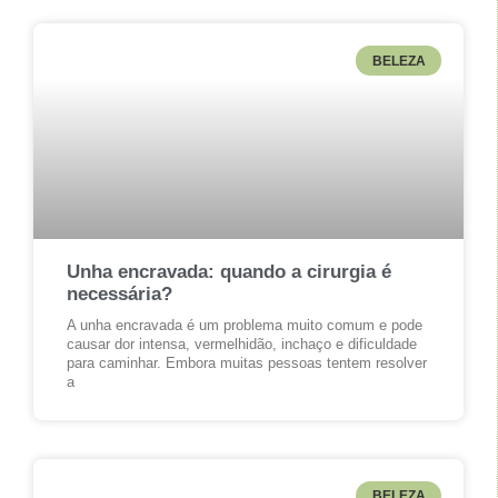
BELEZA
Unha encravada: quando a cirurgia é
necessária?
A unha encravada é um problema muito comum e pode
causar dor intensa, vermelhidão, inchaço e dificuldade
para caminhar. Embora muitas pessoas tentem resolver
a
BELEZA