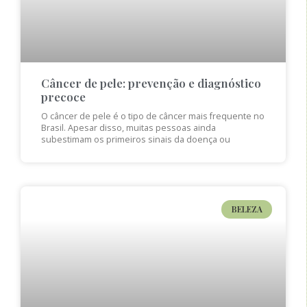
Câncer de pele: prevenção e diagnóstico
precoce
O câncer de pele é o tipo de câncer mais frequente no
Brasil. Apesar disso, muitas pessoas ainda
subestimam os primeiros sinais da doença ou
BELEZA