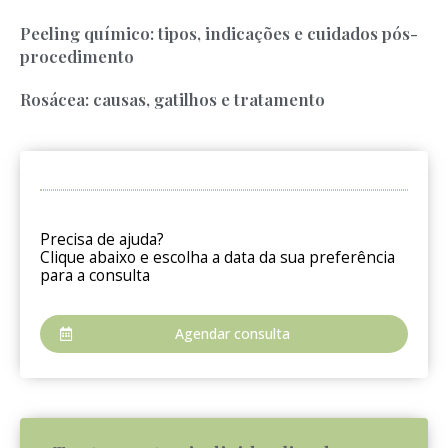
Peeling químico: tipos, indicações e cuidados pós-
procedimento
Rosácea: causas, gatilhos e tratamento
Precisa de ajuda?
Clique abaixo e escolha a data da sua preferência
para a consulta
Agendar consulta