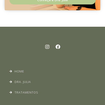
HOME
DRA. JULIA
TRATAMENTOS