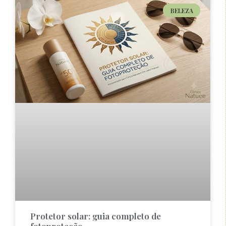
BELEZA
Protetor solar: guia completo de
fotoproteção