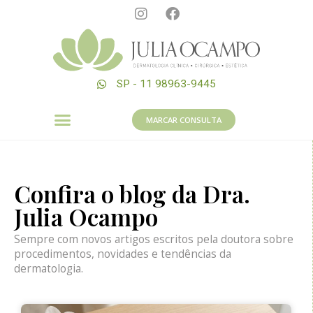
SP - 11 98963-9445
MARCAR CONSULTA
Confira o blog da Dra.
Julia Ocampo
Sempre com novos artigos escritos pela doutora sobre
procedimentos, novidades e tendências da
dermatologia.