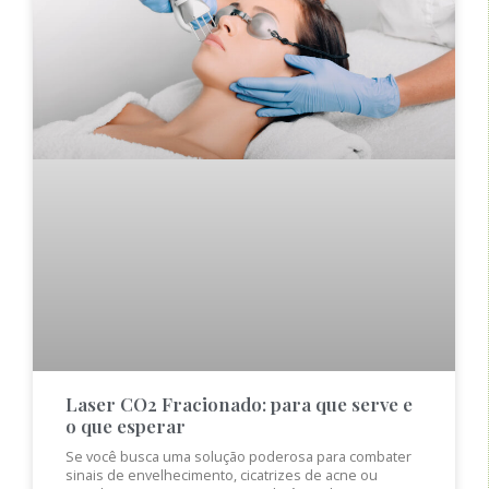
Laser CO2 Fracionado: para que serve e
o que esperar
Se você busca uma solução poderosa para combater
sinais de envelhecimento, cicatrizes de acne ou