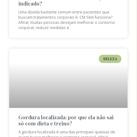
indicado?
Uma dúvida bastante comum entre pacientes que
buscam tratamentos corporais é: CM Slim funciona?
Afinal, muitas pessoas desejam melhorar o contorno
corporal, reduzir medidas e
BELEZA
Gordura localizada: por que ela não sai
só com dieta e treino?
A gordura localizada é uma das principais queixas de