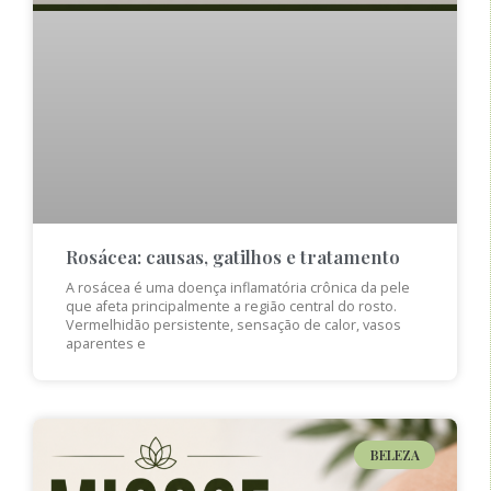
Rosácea: causas, gatilhos e tratamento
A rosácea é uma doença inflamatória crônica da pele
que afeta principalmente a região central do rosto.
Vermelhidão persistente, sensação de calor, vasos
aparentes e
BELEZA