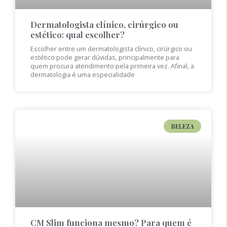
Dermatologista clínico, cirúrgico ou
estético: qual escolher?
Escolher entre um dermatologista clínico, cirúrgico ou
estético pode gerar dúvidas, principalmente para
quem procura atendimento pela primeira vez. Afinal, a
dermatologia é uma especialidade
BELEZA
CM Slim funciona mesmo? Para quem é