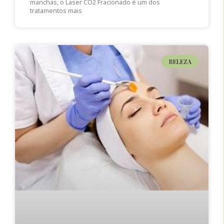
manchas, o Laser CO2 Fracionado é um dos
tratamentos mais
BELEZA