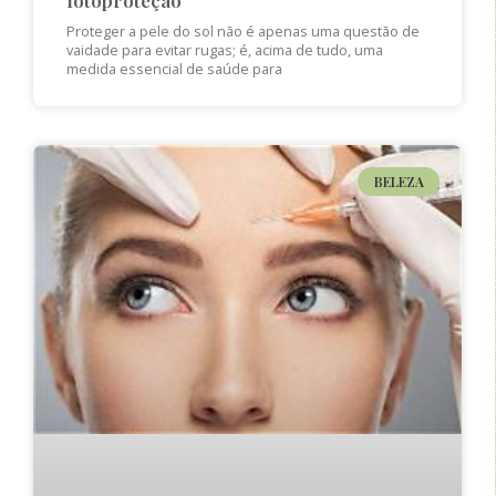
Proteger a pele do sol não é apenas uma questão de
vaidade para evitar rugas; é, acima de tudo, uma
medida essencial de saúde para
BELEZA