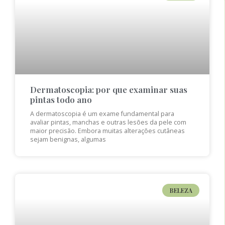
Dermatoscopia: por que examinar suas
pintas todo ano
A dermatoscopia é um exame fundamental para
avaliar pintas, manchas e outras lesões da pele com
maior precisão. Embora muitas alterações cutâneas
sejam benignas, algumas
BELEZA