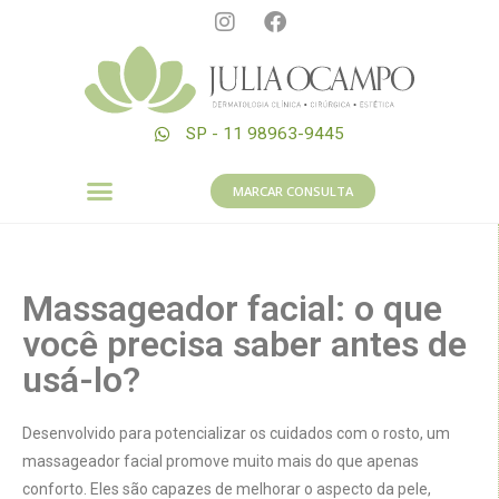
SP - 11 98963-9445
MARCAR CONSULTA
Massageador facial: o que
você precisa saber antes de
usá-lo?
Desenvolvido para potencializar os cuidados com o rosto, um
massageador facial promove muito mais do que apenas
conforto. Eles são capazes de melhorar o aspecto da pele,