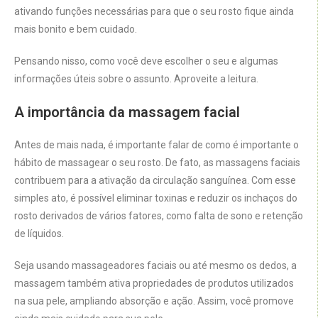
ativando funções necessárias para que o seu rosto fique ainda
mais bonito e bem cuidado.
Pensando nisso, como você deve escolher o seu e algumas
informações úteis sobre o assunto. Aproveite a leitura.
A importância da massagem facial
Antes de mais nada, é importante falar de como é importante o
hábito de massagear o seu rosto. De fato, as massagens faciais
contribuem para a ativação da circulação sanguínea. Com esse
simples ato, é possível eliminar toxinas e reduzir os inchaços do
rosto derivados de vários fatores, como falta de sono e retenção
de líquidos.
Seja usando massageadores faciais ou até mesmo os dedos, a
massagem também ativa propriedades de produtos utilizados
na sua pele, ampliando absorção e ação. Assim, você promove