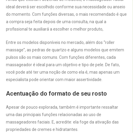
ideal deverá ser escolhido conforme sua necessidade ou anseio
do momento. Com funções diversas, o mais recomendado é que
a compra seja feita depois de uma consulta, na qual a
profissional te auxiliará a escolher o melhor produto,
Entre os modelos disponíveis no mercado, além dos “roller
massage”, as pedras de quartzo e alguns modelos que emitem
pulsos são os mais comuns. Com funções diferentes, cada
massageador é ideal para um objetivo e tipo de pele. De fato,
você pode até ter uma noção de como ela é, mas apenas um
especialista pode orientar com maior assertividade.
Acentuação do formato de seu rosto
Apesar de pouco explorada, também é importante ressaltar
uma das principais funções relacionadas ao uso de
massageadores faciais. E, acredite: ela foge da ativação das
propriedades de cremes e hidratantes.