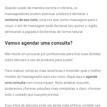
Quando usado de maneira correta e rotineira, os
massageadores podem acentuar a beleza e destacar o
contorno de seu rosto
, uma vez que, como massagens para o
corpo, o ato de massagear pode destacar seu queixo e região,
diminuindo a papada e bochechas de forma natural.
Vamos agendar uma consulta?
Não hesite em procurar por profissionais para tirar suas dúvidas
sobre skincare e uso de produtos para a pele!
Para realizar compras mais assertivas e entender qual o melhor
modelo de massageador para seu rosto, clique aqui e
agende
uma consulta
com nossa equipe. Após analisar sua pele,
poderemos oferecer soluções mais completas, e claro, oferecer
todo o cuidado que sua pele precisa.
Sua rotina de skincare pode ser ainda mais efetiva, contate-nos