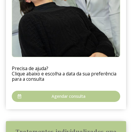
Precisa de ajuda?
Clique abaixo e escolha a data da sua preferência
para a consulta
Agendar consulta
Tratamentos individualizados que