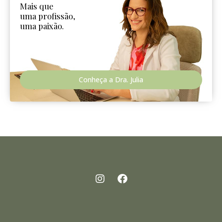
Mais que
uma profissão,
uma paixão.
Conheça a Dra. Julia