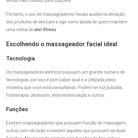
ainda mais cuidado para sua pele.
Portanto, o uso de massageadores faciais auxilia na ativação
dos produtos de skincare e age como aliada de quem mantém
uma rotina de
skin fitness
Escolhendo o massageador facial ideal
Tecnologia
Os massageadores elétricos possuem um grande número de
tecnologias, por isso é bom saber qual é a utilizada pelos
modelos que você está consultando. Podem ter luz pulsada,
fototerapia, ultrassom, eletroestimulação e outros.
Funções
Existem massageadores que possuem função de massagem,
outros com vibração e existem aqueles que possuem as duas