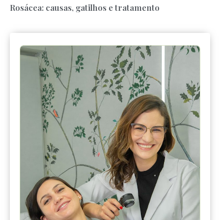
Rosácea: causas, gatilhos e tratamento