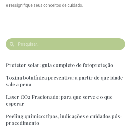
e ressignifique seus conceitos de cuidado.
Protetor solar: guia completo de fotoproteção
Toxina botulínica preventiva: a partir de que idade
vale a pena
Laser CO2 Fracionado: para que serve e o que
esperar
Peeling químico: tipos, indicações e cuidados pós-
procedimento