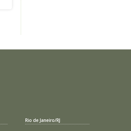
Rio de Janeiro/RJ