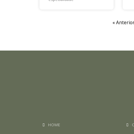
« Anterio
HOME