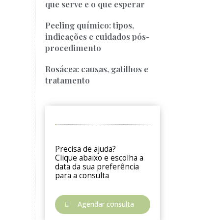
que serve e o que esperar
Peeling químico: tipos,
indicações e cuidados pós-
procedimento
Rosácea: causas, gatilhos e
tratamento
Precisa de ajuda?
Clique abaixo e escolha a
data da sua preferência
para a consulta
Agendar consulta