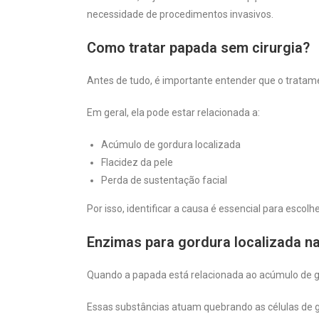
necessidade de procedimentos invasivos.
Como tratar papada sem cirurgia?
Antes de tudo, é importante entender que o tratam
Em geral, ela pode estar relacionada a:
Acúmulo de gordura localizada
Flacidez da pele
Perda de sustentação facial
Por isso, identificar a causa é essencial para esco
Enzimas para gordura localizada n
Quando a papada está relacionada ao acúmulo de g
Essas substâncias atuam quebrando as células de g