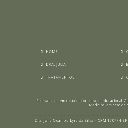
HOME
DRA. JULIA
TRATAMENTOS
Este website tem caráter informativo e educacional.
Medicina, em caso de d
Dra. Julia Ocampo Lyra da Silva – CRM 170774-SP