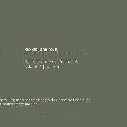
Rio de Janeiro/RJ
Rua Visconde de Pirajá, 550
Sala 602 | Ipanema
tamento. Segundo recomendação do Conselho Federal de
 praticar o ato médico.