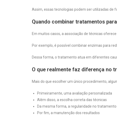
Assim, essas tecnologias podem ser utilizadas de 
Quando combinar tratamentos para
Em muitos casos, a associação de técnicas oferece
Por exemplo, é possível combinar enzimas para red
Dessa forma, o tratamento atua em diferentes caus
O que realmente faz diferença no 
Mais do que escolher um único procedimento, algun
Primeiramente, uma avaliação personalizada
Além disso, a escolha correta das técnicas
Da mesma forma, a regularidade no tratamento
Por fim, a manutenção dos resultados