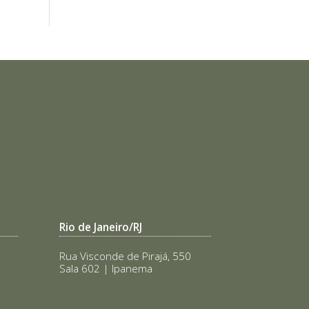
Rio de Janeiro/RJ
Rua Visconde de Pirajá, 550
Sala 602 | Ipanema