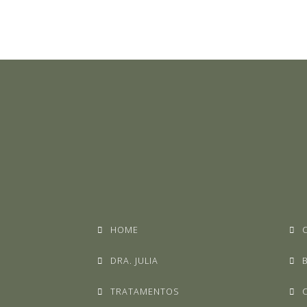
HOME
DRA. JULIA
TRATAMENTOS