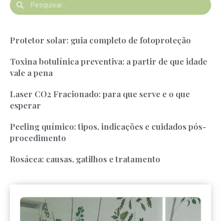
Protetor solar: guia completo de fotoproteção
Toxina botulínica preventiva: a partir de que idade
vale a pena
Laser CO2 Fracionado: para que serve e o que
esperar
Peeling químico: tipos, indicações e cuidados pós-
procedimento
Rosácea: causas, gatilhos e tratamento