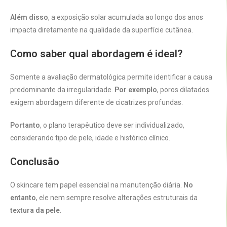
Além disso
, a exposição solar acumulada ao longo dos anos
impacta diretamente na qualidade da superfície cutânea.
Como saber qual abordagem é ideal?
Somente a avaliação dermatológica permite identificar a causa
predominante da irregularidade.
Por exemplo
, poros dilatados
exigem abordagem diferente de cicatrizes profundas.
Portanto
, o plano terapêutico deve ser individualizado,
considerando tipo de pele, idade e histórico clínico.
Conclusão
O skincare tem papel essencial na manutenção diária.
No
entanto
, ele nem sempre resolve alterações estruturais da
textura da pele
.