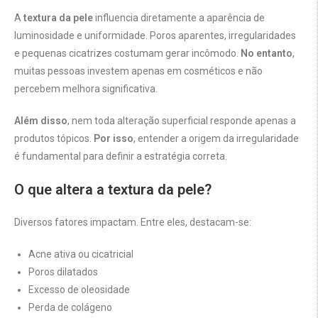
A
textura da pele
influencia diretamente a aparência de
luminosidade e uniformidade. Poros aparentes, irregularidades
e pequenas cicatrizes costumam gerar incômodo.
No entanto
,
muitas pessoas investem apenas em cosméticos e não
percebem melhora significativa.
Além disso
, nem toda alteração superficial responde apenas a
produtos tópicos.
Por isso
, entender a origem da irregularidade
é fundamental para definir a estratégia correta.
O que altera a textura da pele?
Diversos fatores impactam. Entre eles, destacam-se:
Acne ativa ou cicatricial
Poros dilatados
Excesso de oleosidade
Perda de colágeno