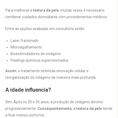
Para melhorar a
textura da pele
, muitas vezes é necessário
combinar cuidados domiciliares com procedimentos médicos.
Entre as opções avaliadas em consultório estão:
Laser fracionado
Microagulhamento
Bioestimuladores de colágeno
Peelings químicos supervisionados
Assim
, o tratamento estimula renovação celular e
reorganização do colágeno de maneira mais profunda.
A idade influencia?
Sim. Após os 30 e 35 anos, a produção de colágeno diminui
progressivamente.
Consequentemente
, a
textura da pele
tende
a ficar menos uniforme.