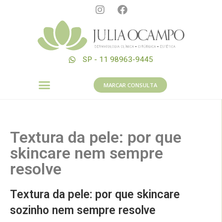
SP - 11 98963-9445
MARCAR CONSULTA
Textura da pele: por que
skincare nem sempre
resolve
Textura da pele: por que skincare
sozinho nem sempre resolve