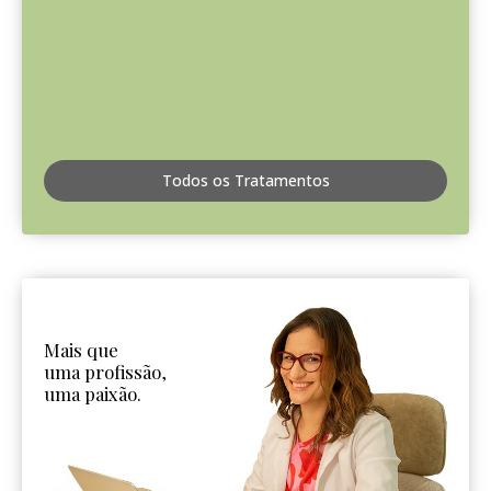
Todos os Tratamentos
Mais que
uma profissão,
uma paixão.