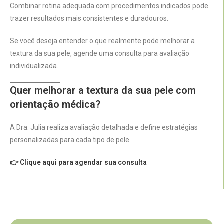
Combinar rotina adequada com procedimentos indicados pode
trazer resultados mais consistentes e duradouros.
Se você deseja entender o que realmente pode melhorar a
textura da sua pele, agende uma consulta para avaliação
individualizada.
Quer melhorar a textura da sua pele com
orientação médica?
A Dra. Julia realiza avaliação detalhada e define estratégias
personalizadas para cada tipo de pele.
👉 Clique aqui para agendar sua consulta