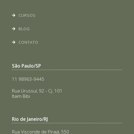
CURSOS
BLOG
CONTATO
São Paulo/SP
11 98963-9445
Rua Urussuí, 92 - Cj. 101
Itaim Bibi
Rio de Janeiro/RJ
Rua Visconde de Pirajá, 550