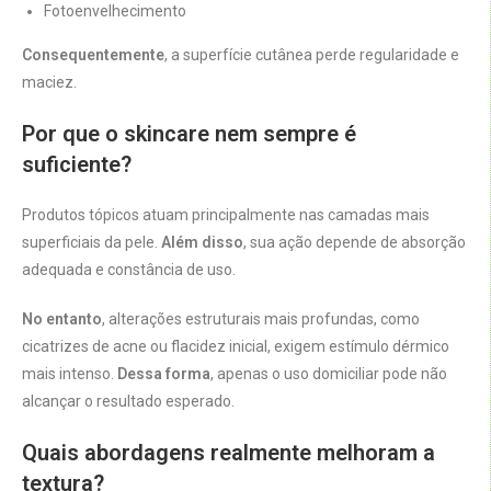
Fotoenvelhecimento
Consequentemente
, a superfície cutânea perde regularidade e
maciez.
Por que o skincare nem sempre é
suficiente?
Produtos tópicos atuam principalmente nas camadas mais
superficiais da pele.
Além disso
, sua ação depende de absorção
adequada e constância de uso.
No entanto
, alterações estruturais mais profundas, como
cicatrizes de acne ou flacidez inicial, exigem estímulo dérmico
mais intenso.
Dessa forma
, apenas o uso domiciliar pode não
alcançar o resultado esperado.
Quais abordagens realmente melhoram a
textura?