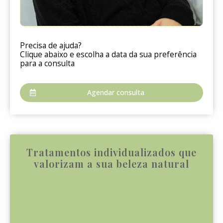
Precisa de ajuda?
Clique abaixo e escolha a data da sua preferência
para a consulta
Agendar consulta
Tratamentos individualizados que
valorizam a sua beleza natural