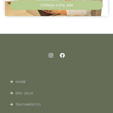
Conheça a Dra. Julia
HOME
DRA. JULIA
TRATAMENTOS