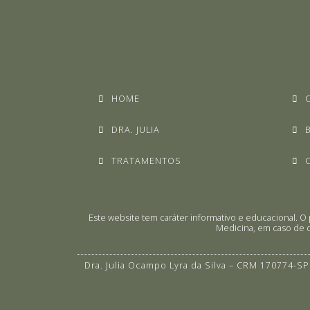
HOME
DRA. JULIA
TRATAMENTOS
Este website tem caráter informativo e educacional.
Medicina, em caso de d
Dra. Julia Ocampo Lyra da Silva – CRM 170774-SP