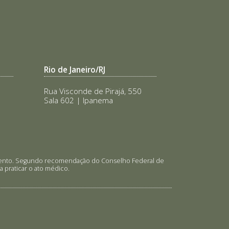
Rio de Janeiro/RJ
Rua Visconde de Pirajá, 550
Sala 602 | Ipanema
tamento. Segundo recomendação do Conselho Federal de
 praticar o ato médico.