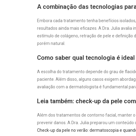
A combinação das tecnologias para
Embora cada tratamento tenha benefícios isolados
resultados ainda mais eficazes. A Dra. Julia avalia
estímulo de colágeno, retração de pele e definição
porém natural.
Como saber qual tecnologia é ideal
A escolha do tratamento depende do grau de flacide
paciente. Além disso, alguns casos exigem abordag
avaliação com a dermatologista é fundamental para 
Leia também: check-up da pele com 
Além dos tratamentos de contorno facial, manter 
prevenir danos. A Dra. Julia preparou um conteúdo 
Check-up da pele no verão: dermatoscopia e quando