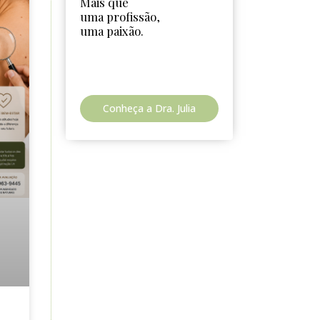
Mais que
uma profissão,
uma paixão.
Conheça a Dra. Julia