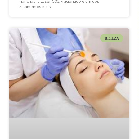
manchas, o Laser CO2 Fracionado é um dos
tratamentos mais
BELEZA