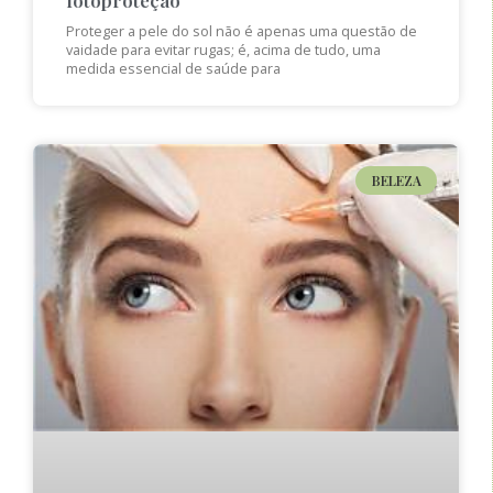
Proteger a pele do sol não é apenas uma questão de
vaidade para evitar rugas; é, acima de tudo, uma
medida essencial de saúde para
BELEZA