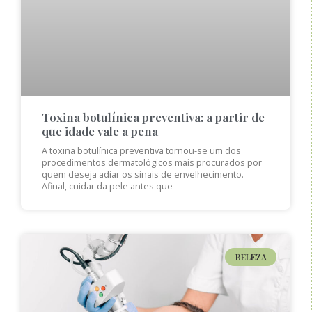
Toxina botulínica preventiva: a partir de
que idade vale a pena
A toxina botulínica preventiva tornou-se um dos
procedimentos dermatológicos mais procurados por
quem deseja adiar os sinais de envelhecimento.
Afinal, cuidar da pele antes que
BELEZA