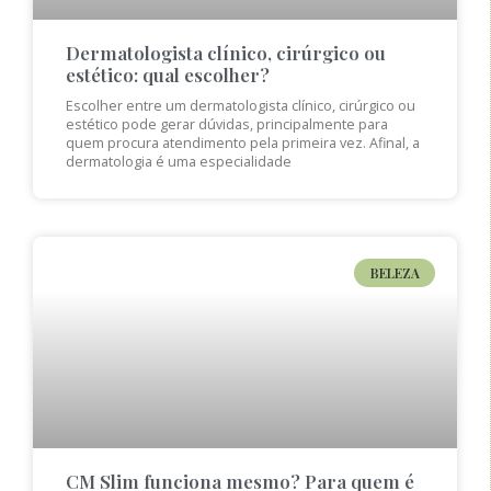
Dermatologista clínico, cirúrgico ou
estético: qual escolher?
Escolher entre um dermatologista clínico, cirúrgico ou
estético pode gerar dúvidas, principalmente para
quem procura atendimento pela primeira vez. Afinal, a
dermatologia é uma especialidade
BELEZA
CM Slim funciona mesmo? Para quem é