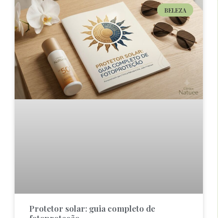
BELEZA
Protetor solar: guia completo de
fotoproteção