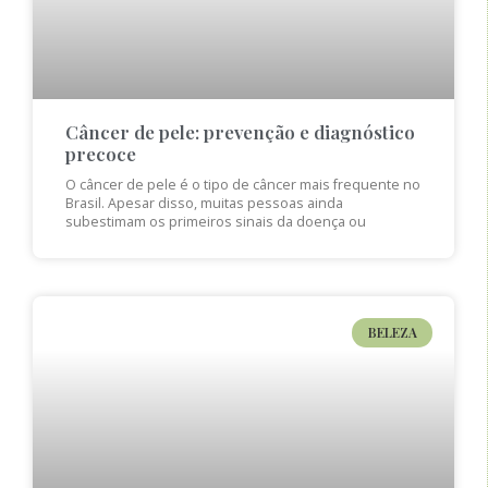
Câncer de pele: prevenção e diagnóstico
precoce
O câncer de pele é o tipo de câncer mais frequente no
Brasil. Apesar disso, muitas pessoas ainda
subestimam os primeiros sinais da doença ou
BELEZA