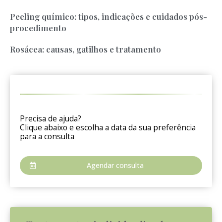
Peeling químico: tipos, indicações e cuidados pós-
procedimento
Rosácea: causas, gatilhos e tratamento
Precisa de ajuda?
Clique abaixo e escolha a data da sua preferência
para a consulta
Agendar consulta