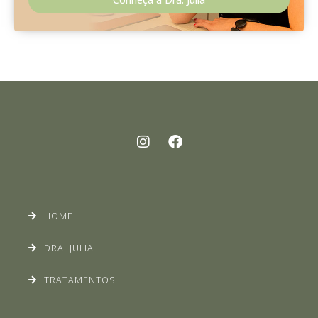
HOME
DRA. JULIA
TRATAMENTOS