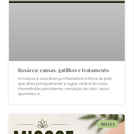
Rosácea: causas, gatilhos e tratamento
A rosácea é uma doença inflamatória crônica da pele
que afeta principalmente a região central do rosto.
Vermelhidão persistente, sensação de calor, vasos
aparentes e
BELEZA