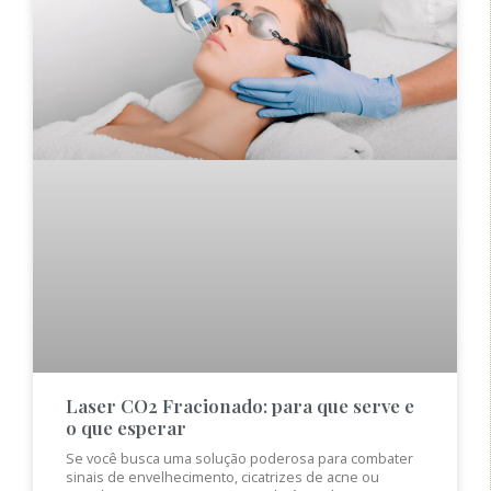
Laser CO2 Fracionado: para que serve e
o que esperar
Se você busca uma solução poderosa para combater
sinais de envelhecimento, cicatrizes de acne ou