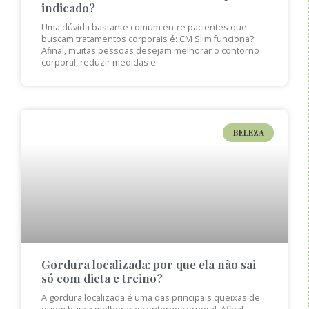
indicado?
Uma dúvida bastante comum entre pacientes que
buscam tratamentos corporais é: CM Slim funciona?
Afinal, muitas pessoas desejam melhorar o contorno
corporal, reduzir medidas e
BELEZA
Gordura localizada: por que ela não sai
só com dieta e treino?
A gordura localizada é uma das principais queixas de