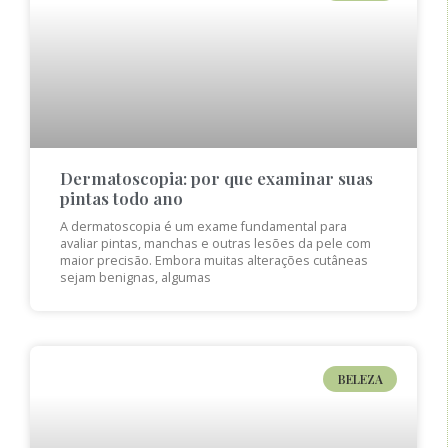
Dermatoscopia: por que examinar suas
pintas todo ano
A dermatoscopia é um exame fundamental para
avaliar pintas, manchas e outras lesões da pele com
maior precisão. Embora muitas alterações cutâneas
sejam benignas, algumas
BELEZA