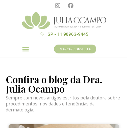
SP - 11 98963-9445
MARCAR CONSULTA
Confira o blog da Dra.
Julia Ocampo
Sempre com novos artigos escritos pela doutora sobre
procedimentos, novidades e tendências da
dermatologia.