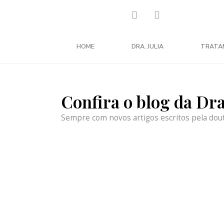
HOME
DRA. JULIA
TRATA
Confira o blog da Dr
Sempre com novos artigos escritos pela dou