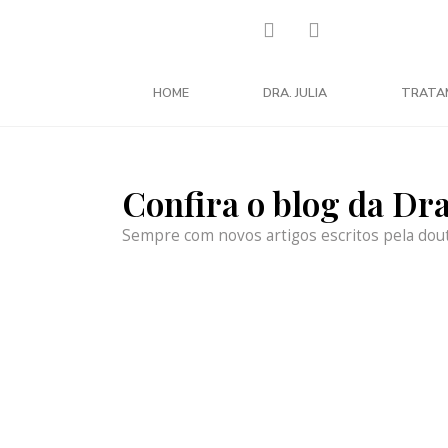
HOME
DRA. JULIA
TRATA
Confira o blog da Dr
Sempre com novos artigos escritos pela dou