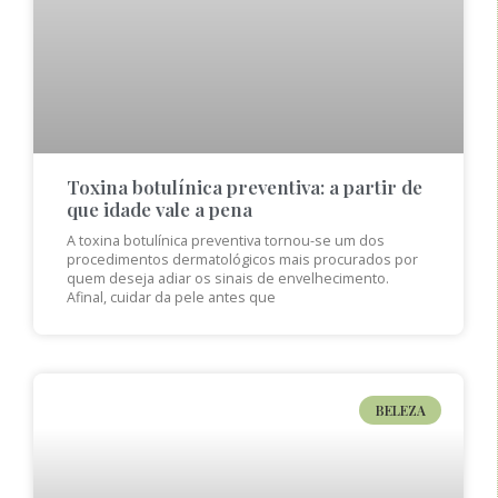
Toxina botulínica preventiva: a partir de
que idade vale a pena
A toxina botulínica preventiva tornou-se um dos
procedimentos dermatológicos mais procurados por
quem deseja adiar os sinais de envelhecimento.
Afinal, cuidar da pele antes que
BELEZA