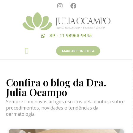
SP - 11 98963-9445
MARCAR CONSULTA
Confira o blog da Dra.
Julia Ocampo
Sempre com novos artigos escritos pela doutora sobre
procedimentos, novidades e tendências da
dermatologia.