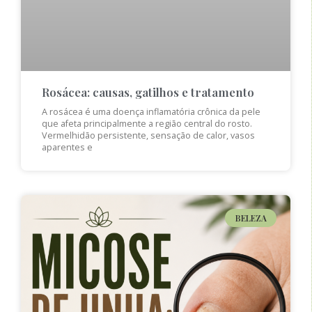
Rosácea: causas, gatilhos e tratamento
A rosácea é uma doença inflamatória crônica da pele
que afeta principalmente a região central do rosto.
Vermelhidão persistente, sensação de calor, vasos
aparentes e
BELEZA