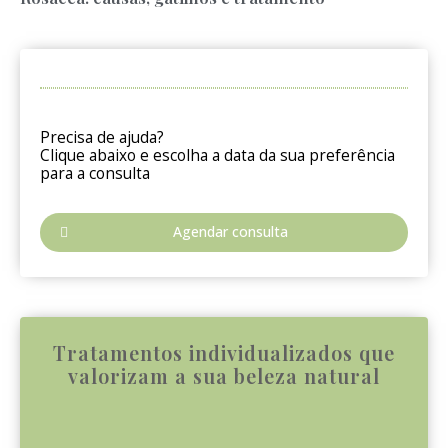
Precisa de ajuda?
Clique abaixo e escolha a data da sua preferência
para a consulta
Agendar consulta
Tratamentos individualizados que
valorizam a sua beleza natural