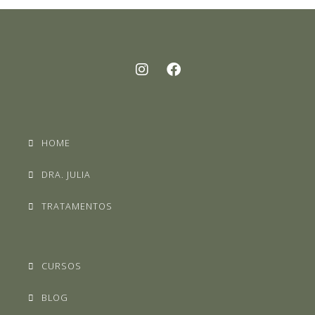
HOME
DRA. JULIA
TRATAMENTOS
CURSOS
BLOG