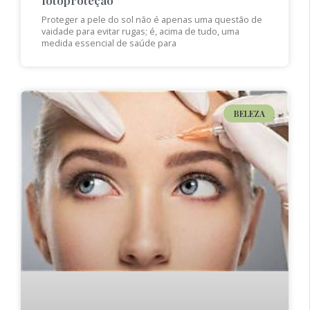
Proteger a pele do sol não é apenas uma questão de
vaidade para evitar rugas; é, acima de tudo, uma
medida essencial de saúde para
BELEZA