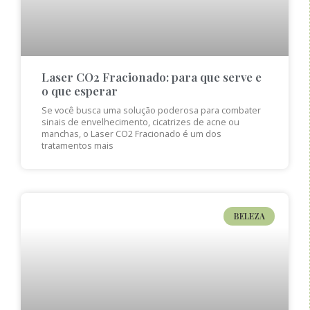
Laser CO2 Fracionado: para que serve e
o que esperar
Se você busca uma solução poderosa para combater
sinais de envelhecimento, cicatrizes de acne ou
manchas, o Laser CO2 Fracionado é um dos
tratamentos mais
BELEZA