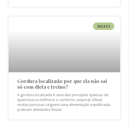
BELEZA
Gordura localizada: por que ela não sai
só com dieta e treino?
A gordura localizada é uma das principais queixas de
quem busca melhorar o contorno corporal. Afinal,
muitas pessoas seguem uma alimentação equilibrada,
praticam atividades físicas