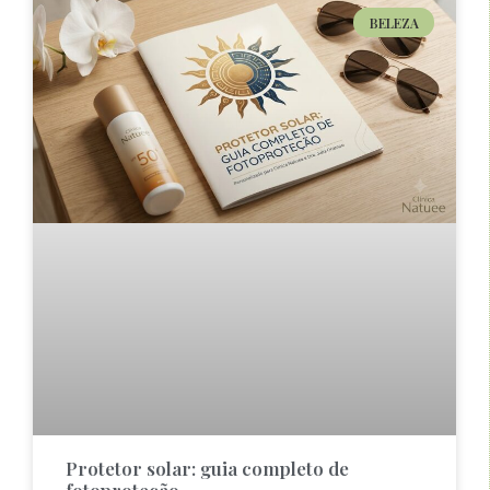
BELEZA
Protetor solar: guia completo de
fotoproteção