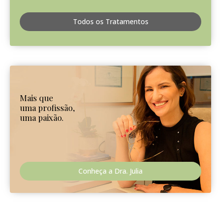
Todos os Tratamentos
Mais que
uma profissão,
uma paixão.
Conheça a Dra. Julia