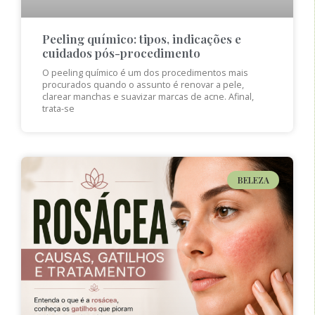
Peeling químico: tipos, indicações e
cuidados pós-procedimento
O peeling químico é um dos procedimentos mais
procurados quando o assunto é renovar a pele,
clarear manchas e suavizar marcas de acne. Afinal,
trata-se
BELEZA