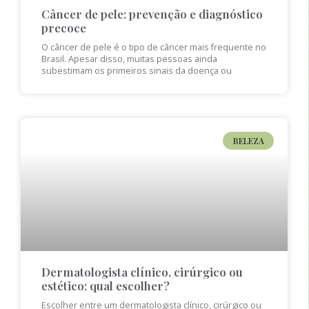
Câncer de pele: prevenção e diagnóstico
precoce
O câncer de pele é o tipo de câncer mais frequente no
Brasil. Apesar disso, muitas pessoas ainda
subestimam os primeiros sinais da doença ou
BELEZA
Dermatologista clínico, cirúrgico ou
estético: qual escolher?
Escolher entre um dermatologista clínico, cirúrgico ou