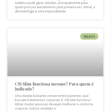
estético pode gerar dúvidas, principalmente para
quem procura atendimento pela primeira vez. Afinal, a
dermatologia é uma especialidade
BELEZA
CM Slim funciona mesmo? Para quem é
indicado?
Uma dúvida bastante comum entre pacientes que
buscam tratamentos corporais é: CM Slim funciona?
Afinal, muitas pessoas desejam melhorar o contorno
corporal, reduzir medidas e