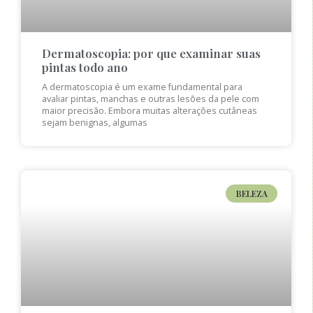
Dermatoscopia: por que examinar suas
pintas todo ano
A dermatoscopia é um exame fundamental para
avaliar pintas, manchas e outras lesões da pele com
maior precisão. Embora muitas alterações cutâneas
sejam benignas, algumas
BELEZA