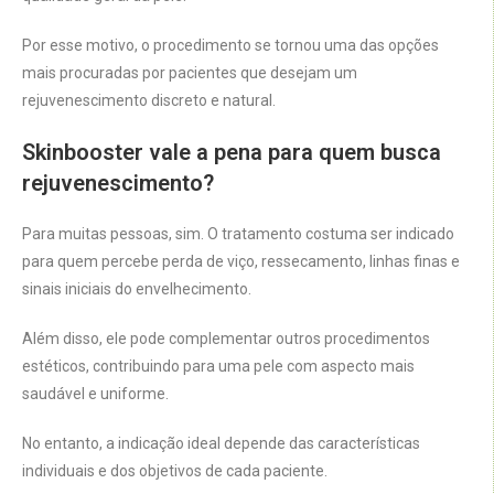
Por esse motivo, o procedimento se tornou uma das opções
mais procuradas por pacientes que desejam um
rejuvenescimento discreto e natural.
Skinbooster vale a pena para quem busca
rejuvenescimento?
Para muitas pessoas, sim. O tratamento costuma ser indicado
para quem percebe perda de viço, ressecamento, linhas finas e
sinais iniciais do envelhecimento.
Além disso, ele pode complementar outros procedimentos
estéticos, contribuindo para uma pele com aspecto mais
saudável e uniforme.
No entanto, a indicação ideal depende das características
individuais e dos objetivos de cada paciente.