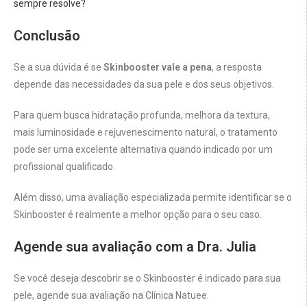
sempre resolve?
Conclusão
Se a sua dúvida é se
Skinbooster vale a pena
, a resposta
depende das necessidades da sua pele e dos seus objetivos.
Para quem busca hidratação profunda, melhora da textura,
mais luminosidade e rejuvenescimento natural, o tratamento
pode ser uma excelente alternativa quando indicado por um
profissional qualificado.
Além disso, uma avaliação especializada permite identificar se o
Skinbooster é realmente a melhor opção para o seu caso.
Agende sua avaliação com a Dra. Julia
Se você deseja descobrir se o Skinbooster é indicado para sua
pele, agende sua avaliação na Clínica Natuee.