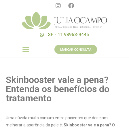
SP - 11 98963-9445
MARCAR CONSULTA
Skinbooster vale a pena?
Entenda os benefícios do
tratamento
Uma dúvida muito comum entre pacientes que desejam
melhorar a aparência da pele é:
Skinbooster vale a pena
? O