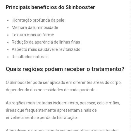
Principais benefícios do Skinbooster
Hidratação profunda da pele
Melhora da luminosidade
Textura mais uniforme
Redução da aparência de linhas finas
Aspecto mais saudável e revitalizado
Resultados naturais
Quais regiões podem receber o tratamento?
O Skinbooster pode ser aplicado em diferentes áreas do corpo,
dependendo das necessidades de cada paciente.
As regiões mais tratadas incluem rosto, pescoço, colo e mãos,
áreas que frequentemente apresentam sinais de
envelhecimento e perda de hidratação.
Além disso, o protocolo pode ser personalizado para atender