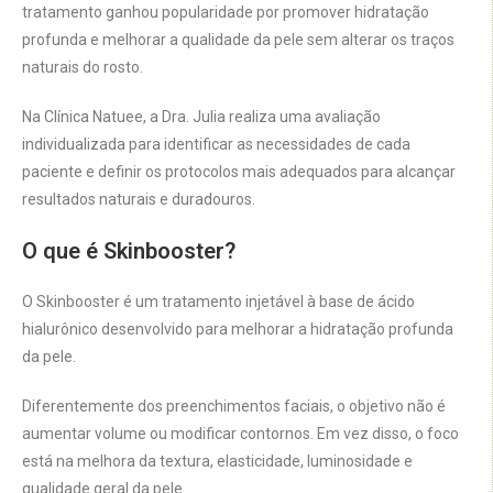
tratamento ganhou popularidade por promover hidratação
profunda e melhorar a qualidade da pele sem alterar os traços
naturais do rosto.
Na Clínica Natuee, a Dra. Julia realiza uma avaliação
individualizada para identificar as necessidades de cada
paciente e definir os protocolos mais adequados para alcançar
resultados naturais e duradouros.
O que é Skinbooster?
O Skinbooster é um tratamento injetável à base de ácido
hialurônico desenvolvido para melhorar a hidratação profunda
da pele.
Diferentemente dos preenchimentos faciais, o objetivo não é
aumentar volume ou modificar contornos. Em vez disso, o foco
está na melhora da textura, elasticidade, luminosidade e
qualidade geral da pele.