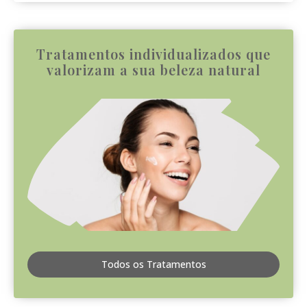
Tratamentos individualizados que
valorizam a sua beleza natural
Todos os Tratamentos