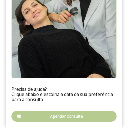
Precisa de ajuda?
Clique abaixo e escolha a data da sua preferência
para a consulta
Agendar consulta