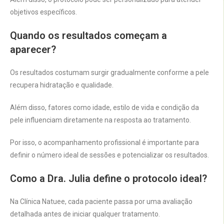
objetivos específicos.
Quando os resultados começam a
aparecer?
Os resultados costumam surgir gradualmente conforme a pele
recupera hidratação e qualidade.
Além disso, fatores como idade, estilo de vida e condição da
pele influenciam diretamente na resposta ao tratamento.
Por isso, o acompanhamento profissional é importante para
definir o número ideal de sessões e potencializar os resultados.
Como a Dra. Julia define o protocolo ideal?
Na Clínica Natuee, cada paciente passa por uma avaliação
detalhada antes de iniciar qualquer tratamento.