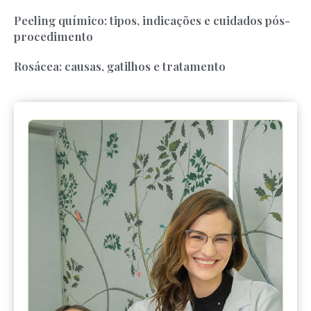
Peeling químico: tipos, indicações e cuidados pós-
procedimento
Rosácea: causas, gatilhos e tratamento