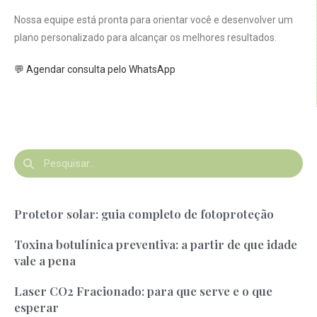
Nossa equipe está pronta para orientar você e desenvolver um
plano personalizado para alcançar os melhores resultados.
💬 Agendar consulta pelo WhatsApp
Protetor solar: guia completo de fotoproteção
Toxina botulínica preventiva: a partir de que idade
vale a pena
Laser CO2 Fracionado: para que serve e o que
esperar