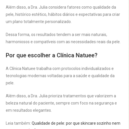
Além disso, a Dra. Julia considera fatores como qualidade da
pele, histórico estético, hábitos diários e expectativas para criar
um plano totalmente personalizado.
Dessa forma, os resultados tendem a ser mais naturais,
harmoniosos e compatíveis com as necessidades reais da pele.
Por que escolher a Clínica Natuee?
A Clínica Natuee trabalha com protocolos individualizados e
tecnologias modernas voltadas para a saúde e qualidade da
pele.
Além disso, a Dra. Julia prioriza tratamentos que valorizem a
beleza natural do paciente, sempre com foco na segurança e
em resultados elegantes.
Leia também:
Qualidade de pele: por que skincare sozinho nem