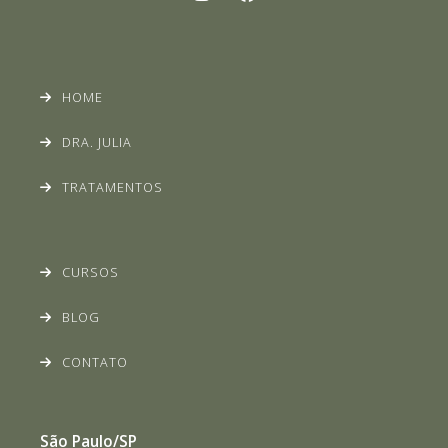
HOME
DRA. JULIA
TRATAMENTOS
CURSOS
BLOG
CONTATO
São Paulo/SP