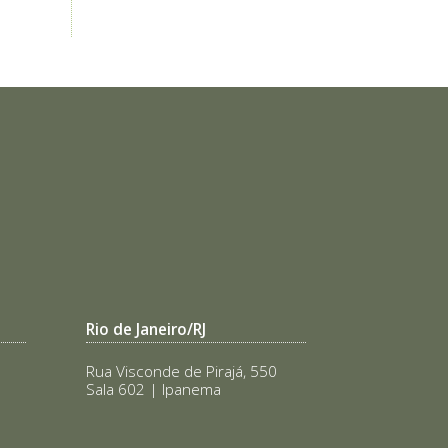
Rio de Janeiro/RJ
Rua Visconde de Pirajá, 550
Sala 602 | Ipanema