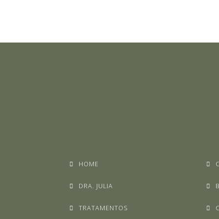
HOME
DRA. JULIA
TRATAMENTOS