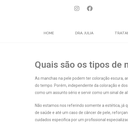
HOME
DRA. JULIA
TRATA
Quais são os tipos de
As manchas na pele podem ter coloração escura, a
do tempo. Porém, independente da coloração e dos
como um assunto sério e servir como um sinal de a
Não estamos nos referindo somente a estética, já 
de saúde e até um caso de câncer de pele, reforçan
cuidados especifica por um profissional especializa