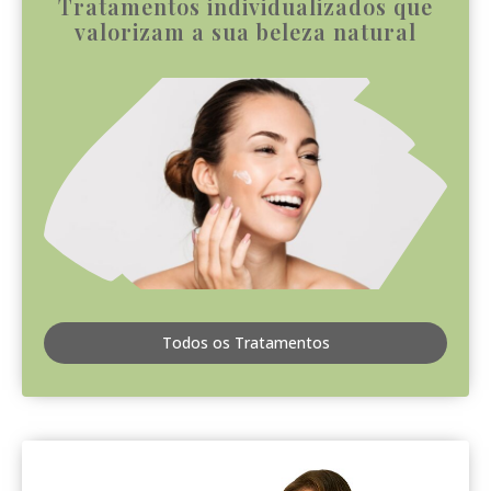
Tratamentos individualizados que
valorizam a sua beleza natural
Todos os Tratamentos