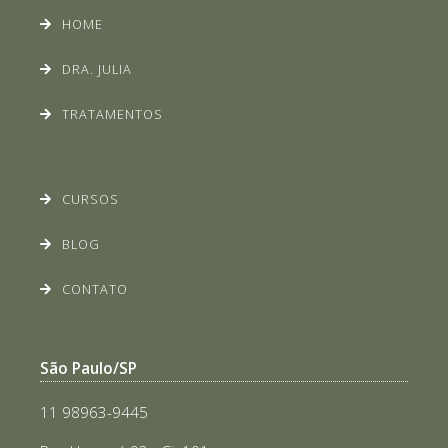
HOME
DRA. JULIA
TRATAMENTOS
CURSOS
BLOG
CONTATO
São Paulo/SP
11 98963-9445