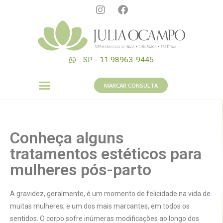
SP - 11 98963-9445
MARCAR CONSULTA
Conheça alguns
tratamentos estéticos para
mulheres pós-parto
A gravidez, geralmente, é um momento de felicidade na vida de
muitas mulheres, e um dos mais marcantes, em todos os
sentidos. O corpo sofre inúmeras modificações ao longo dos