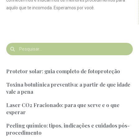
conhecermos e indicarmos os melhores procedimentos para
aquilo que te incomoda. Esperamos por você.
Protetor solar: guia completo de fotoproteção
Toxina botulínica preventiva: a partir de que idade
vale a pena
Laser CO2 Fracionado: para que serve e o que
esperar
Peeling químico: tipos, indicações e cuidados pós-
procedimento