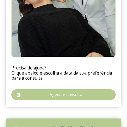
Precisa de ajuda?
Clique abaixo e escolha a data da sua preferência
para a consulta
Agendar consulta