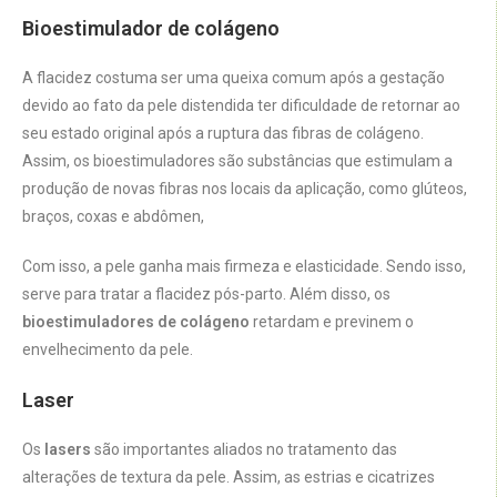
Bioestimulador de colágeno
A flacidez costuma ser uma queixa comum após a gestação
devido ao fato da pele distendida ter dificuldade de retornar ao
seu estado original após a ruptura das fibras de colágeno.
Assim, os bioestimuladores são substâncias que estimulam a
produção de novas fibras nos locais da aplicação, como glúteos,
braços, coxas e abdômen,
Com isso, a pele ganha mais firmeza e elasticidade. Sendo isso,
serve para tratar a flacidez pós-parto. Além disso, os
bioestimuladores de colágeno
retardam e previnem o
envelhecimento da pele.
Laser
Os
lasers
são importantes aliados no tratamento das
alterações de textura da pele. Assim, as estrias e cicatrizes