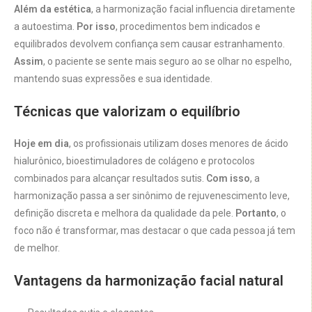
Além da estética
, a harmonização facial influencia diretamente
a autoestima.
Por isso
, procedimentos bem indicados e
equilibrados devolvem confiança sem causar estranhamento.
Assim
, o paciente se sente mais seguro ao se olhar no espelho,
mantendo suas expressões e sua identidade.
Técnicas que valorizam o equilíbrio
Hoje em dia
, os profissionais utilizam doses menores de ácido
hialurônico, bioestimuladores de colágeno e protocolos
combinados para alcançar resultados sutis.
Com isso
, a
harmonização passa a ser sinônimo de rejuvenescimento leve,
definição discreta e melhora da qualidade da pele.
Portanto
, o
foco não é transformar, mas destacar o que cada pessoa já tem
de melhor.
Vantagens da harmonização facial natural