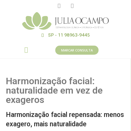
SP - 11 98963-9445
MARCAR CONSULTA
Harmonização facial:
naturalidade em vez de
exageros
Harmonização facial repensada: menos
exagero, mais naturalidade