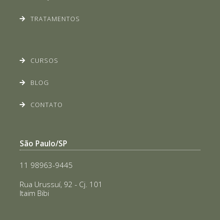
TRATAMENTOS
CURSOS
BLOG
CONTATO
São Paulo/SP
11 98963-9445
Rua Urussuí, 92 - Cj. 101
Itaim Bibi