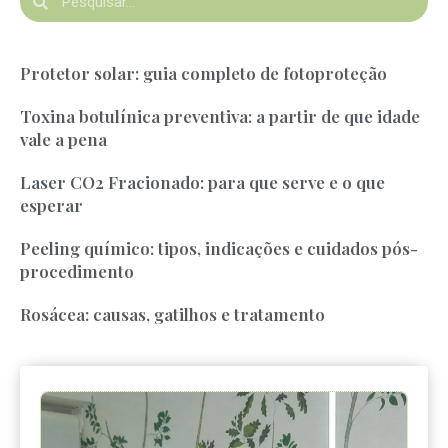
Protetor solar: guia completo de fotoproteção
Toxina botulínica preventiva: a partir de que idade
vale a pena
Laser CO2 Fracionado: para que serve e o que
esperar
Peeling químico: tipos, indicações e cuidados pós-
procedimento
Rosácea: causas, gatilhos e tratamento