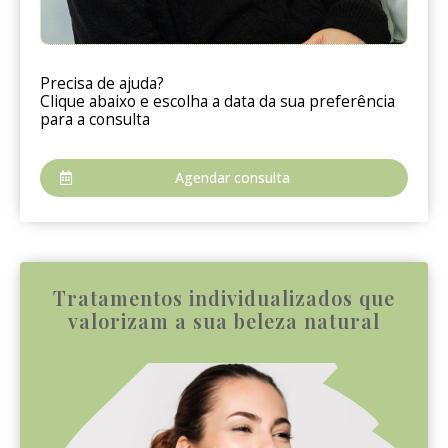
Precisa de ajuda?
Clique abaixo e escolha a data da sua preferência
para a consulta
Agendar consulta
Tratamentos individualizados que
valorizam a sua beleza natural