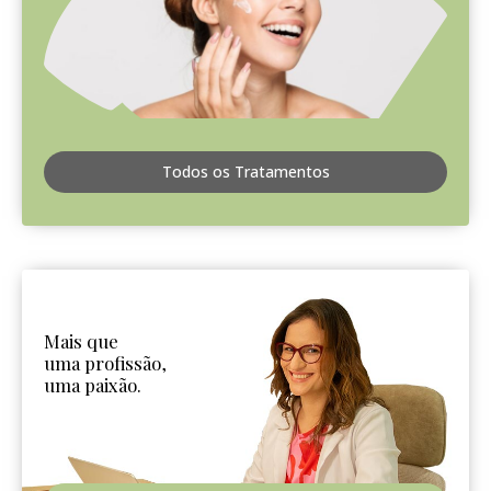
Todos os Tratamentos
Mais que
uma profissão,
uma paixão.