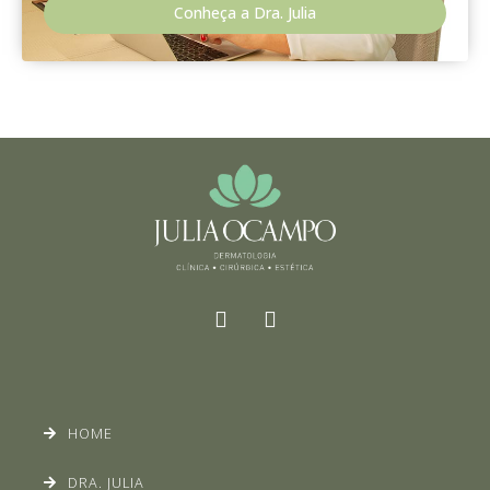
Conheça a Dra. Julia
HOME
DRA. JULIA