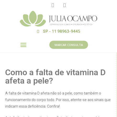
SP - 11 98963-9445
MARCAR CONSULTA
Como a falta de vitamina D
afeta a pele?
A falta de vitamina D afeta não só a pele, como também o
funcionamento do corpo todo. Por isso, atente-se aos sinais que
indicam essa deficiência. Confira!