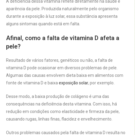
A deficiência dessa vitamina reflete diretamente na saúde e
aparência da pele. Produzida naturalmente pelo organismo
durante a exposição à luz solar, essa substância apresenta
alguns sintomas quando está em falta.
Afinal, como a falta de vitamina D afeta a
pele?
Resultado de vários fatores, genéticos ou não, a falta de
vitamina D pode ocasionar em diversos problemas de pele.
Algumas das causas envolvem dieta baixa em alimentos com
fonte de vitamina D e baixa
exposição solar
, por exemplo.
Desse modo, a baixa produção de colágeno é uma das
consequências na deficiência desta vitamina. Com isso, há
redução em condições como elasticidade e firmeza da pele,
causando rugas, linhas finas, flacidez e envelhecimento.
Outros problemas causados pela falta de vitamina D resulta no