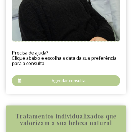
Precisa de ajuda?
Clique abaixo e escolha a data da sua preferência
para a consulta
Agendar consulta
Tratamentos individualizados que
valorizam a sua beleza natural