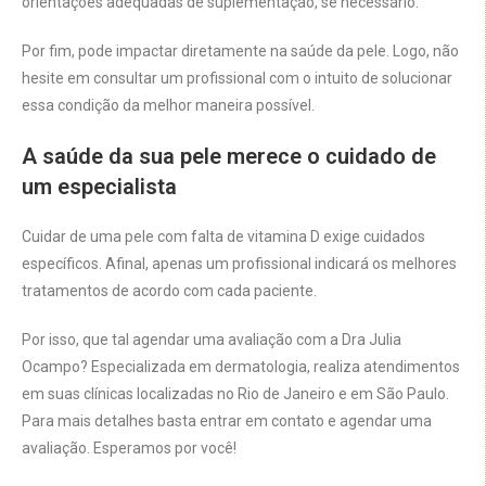
orientações adequadas de suplementação, se necessário.
Por fim, pode impactar diretamente na saúde da pele. Logo, não
hesite em consultar um profissional com o intuito de solucionar
essa condição da melhor maneira possível.
A saúde da sua pele merece o cuidado de
um especialista
Cuidar de uma pele com falta de vitamina D exige cuidados
específicos. Afinal, apenas um profissional indicará os melhores
tratamentos de acordo com cada paciente.
Por isso, que tal agendar uma avaliação com a Dra Julia
Ocampo? Especializada em dermatologia, realiza atendimentos
em suas clínicas localizadas no Rio de Janeiro e em São Paulo.
Para mais detalhes basta entrar em contato e agendar uma
avaliação. Esperamos por você!