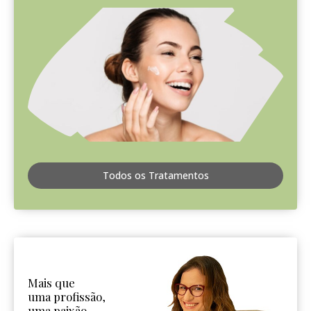
Todos os Tratamentos
Mais que
uma profissão,
uma paixão.