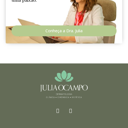
Conheça a Dra. Julia