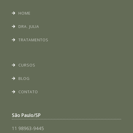
HOME
DRA. JULIA
TRATAMENTOS
CURSOS
BLOG
CONTATO
São Paulo/SP
11 98963-9445