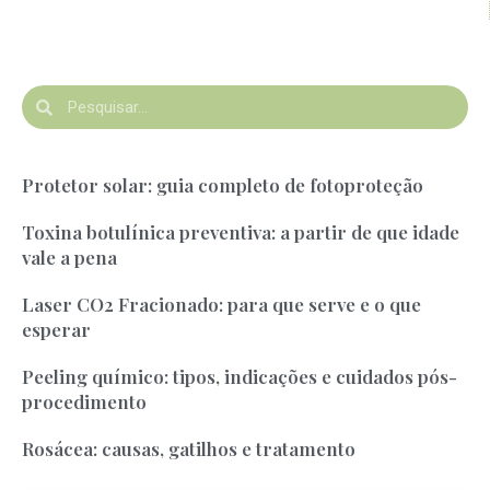
Protetor solar: guia completo de fotoproteção
Toxina botulínica preventiva: a partir de que idade
vale a pena
Laser CO2 Fracionado: para que serve e o que
esperar
Peeling químico: tipos, indicações e cuidados pós-
procedimento
Rosácea: causas, gatilhos e tratamento