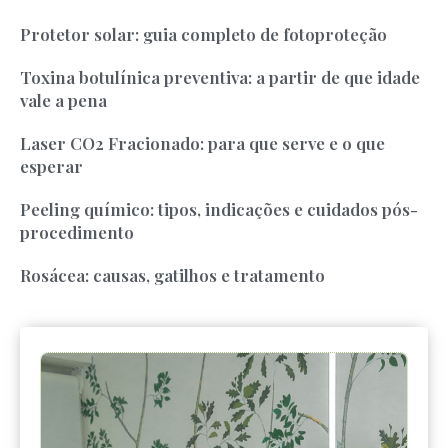
Protetor solar: guia completo de fotoproteção
Toxina botulínica preventiva: a partir de que idade
vale a pena
Laser CO2 Fracionado: para que serve e o que
esperar
Peeling químico: tipos, indicações e cuidados pós-
procedimento
Rosácea: causas, gatilhos e tratamento