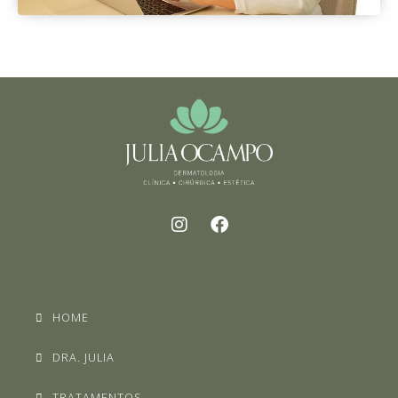
HOME
DRA. JULIA
TRATAMENTOS