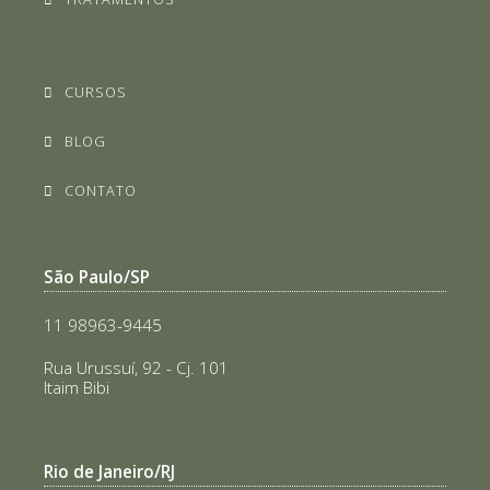
CURSOS
BLOG
CONTATO
São Paulo/SP
11 98963-9445
Rua Urussuí, 92 - Cj. 101
Itaim Bibi
Rio de Janeiro/RJ