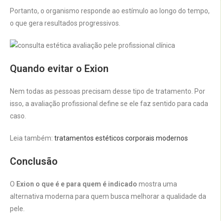
Portanto, o organismo responde ao estímulo ao longo do tempo,
o que gera resultados progressivos.
Quando evitar o Exion
Nem todas as pessoas precisam desse tipo de tratamento. Por
isso, a avaliação profissional define se ele faz sentido para cada
caso.
Leia também:
tratamentos estéticos corporais modernos
Conclusão
O
Exion o que é e para quem é indicado
mostra uma
alternativa moderna para quem busca melhorar a qualidade da
pele.