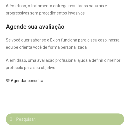
Além disso, o tratamento entrega resultados naturais e
progressivos sem procedimentos invasivos.
Agende sua avaliação
Se você quer saber se o Exion funciona para o seu caso, nossa
equipe orienta você de forma personalizada.
Além disso, uma avaliação profissional ajuda a definir o melhor
protocolo para seu objetivo.
💬 Agendar consulta