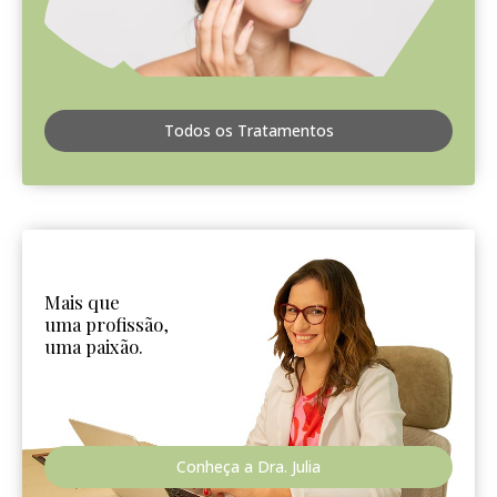
Todos os Tratamentos
Mais que
uma profissão,
uma paixão.
Conheça a Dra. Julia