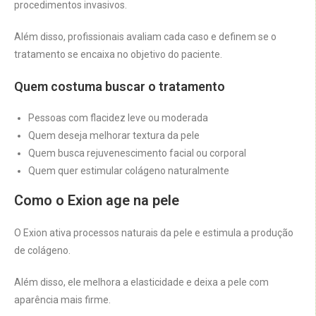
procedimentos invasivos.
Além disso, profissionais avaliam cada caso e definem se o
tratamento se encaixa no objetivo do paciente.
Quem costuma buscar o tratamento
Pessoas com flacidez leve ou moderada
Quem deseja melhorar textura da pele
Quem busca rejuvenescimento facial ou corporal
Quem quer estimular colágeno naturalmente
Como o Exion age na pele
O Exion ativa processos naturais da pele e estimula a produção
de colágeno.
Além disso, ele melhora a elasticidade e deixa a pele com
aparência mais firme.