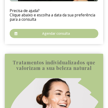
Precisa de ajuda?
Clique abaixo e escolha a data da sua preferência
para a consulta
Agendar consulta
Tratamentos individualizados que
valorizam a sua beleza natural