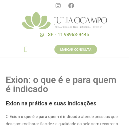
SP - 11 98963-9445
MARCAR CONSULTA
Exion: o que é e para quem
é indicado
Exion na prática e suas indicações
O
Exion o que é e para quem é indicado
atende pessoas que
desejam melhorar flacidez e qualidade da pele sem recorrer a