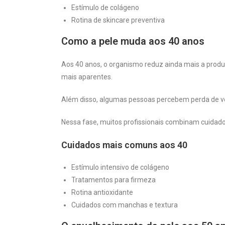
Estímulo de colágeno
Rotina de skincare preventiva
Como a pele muda aos 40 anos
Aos 40 anos, o organismo reduz ainda mais a produç
mais aparentes.
Além disso, algumas pessoas percebem perda de vo
Nessa fase, muitos profissionais combinam cuidados
Cuidados mais comuns aos 40
Estímulo intensivo de colágeno
Tratamentos para firmeza
Rotina antioxidante
Cuidados com manchas e textura