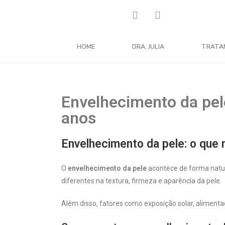
HOME
DRA. JULIA
TRATA
Envelhecimento da pel
anos
Envelhecimento da pele: o que 
O
envelhecimento da pele
acontece de forma natur
diferentes na textura, firmeza e aparência da pele.
Além disso, fatores como exposição solar, aliment