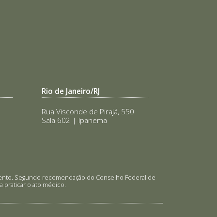
Rio de Janeiro/RJ
Rua Visconde de Pirajá, 550
Sala 602 | Ipanema
tamento. Segundo recomendação do Conselho Federal de
 praticar o ato médico.