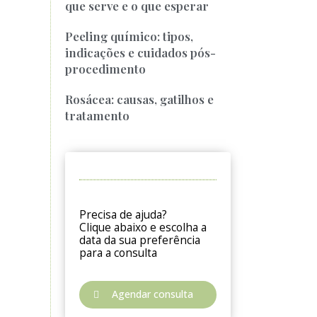
que serve e o que esperar
Peeling químico: tipos,
indicações e cuidados pós-
procedimento
Rosácea: causas, gatilhos e
tratamento
Precisa de ajuda?
Clique abaixo e escolha a
data da sua preferência
para a consulta
Agendar consulta