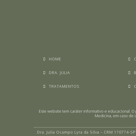
HOME
DRA. JULIA
TRATAMENTOS
Este website tem caráter informativo e educacional.
Medicina, em caso de d
Dra. Julia Ocampo Lyra da Silva – CRM 170774-SP