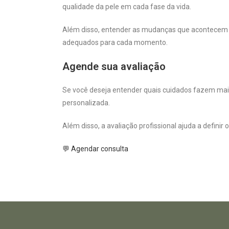
qualidade da pele em cada fase da vida.
Além disso, entender as mudanças que acontecem a
adequados para cada momento.
Agende sua avaliação
Se você deseja entender quais cuidados fazem mais
personalizada.
Além disso, a avaliação profissional ajuda a defini
💬 Agendar consulta