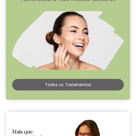
Todos os Tratamentos
Mais que