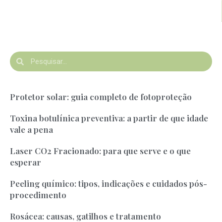
Protetor solar: guia completo de fotoproteção
Toxina botulínica preventiva: a partir de que idade
vale a pena
Laser CO2 Fracionado: para que serve e o que
esperar
Peeling químico: tipos, indicações e cuidados pós-
procedimento
Rosácea: causas, gatilhos e tratamento