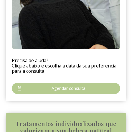
Precisa de ajuda?
Clique abaixo e escolha a data da sua preferência
para a consulta
Agendar consulta
Tratamentos individualizados que
valorizam a sua beleza natural