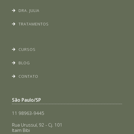
DRA. JULIA
TRATAMENTOS
CURSOS
BLOG
CONTATO
São Paulo/SP
11 98963-9445
Rua Urussuí, 92 - Cj. 101
Itaim Bibi