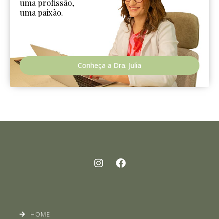
uma profissão,
uma paixão.
Conheça a Dra. Julia
HOME