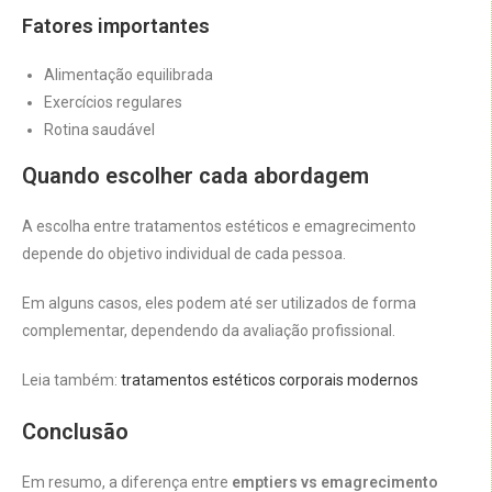
Fatores importantes
Alimentação equilibrada
Exercícios regulares
Rotina saudável
Quando escolher cada abordagem
A escolha entre tratamentos estéticos e emagrecimento
depende do objetivo individual de cada pessoa.
Em alguns casos, eles podem até ser utilizados de forma
complementar, dependendo da avaliação profissional.
Leia também:
tratamentos estéticos corporais modernos
Conclusão
Em resumo, a diferença entre
emptiers vs emagrecimento