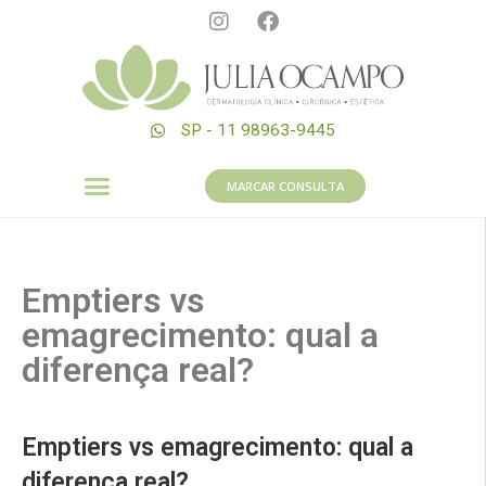
SP - 11 98963-9445
MARCAR CONSULTA
Emptiers vs
emagrecimento: qual a
diferença real?
Emptiers vs emagrecimento: qual a
diferença real?