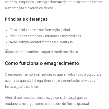
corporal, enquanto o emagrecimento depende de hábitos como
alimentação e exercícios físicos.
Principais diferenças
Foco localizado x transformação global
Resultados estéticos x mudanças metabólicas
Ação complementar x processo contínuo
Como funciona o emagrecimento
O emagrecimento é um processo que envolve todo o corpo. Ele
acontece quando há equilíbrio entre alimentação, atividade
física e gasto calórico.
Além disso, esse processo exige constância, já que as
mudanças no organismo acontecem de forma gradual.