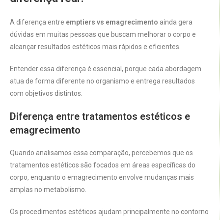
A diferença entre
emptiers vs emagrecimento
ainda gera
dúvidas em muitas pessoas que buscam melhorar o corpo e
alcançar resultados estéticos mais rápidos e eficientes.
Entender essa diferença é essencial, porque cada abordagem
atua de forma diferente no organismo e entrega resultados
com objetivos distintos.
Diferença entre tratamentos estéticos e
emagrecimento
Quando analisamos essa comparação, percebemos que os
tratamentos estéticos são focados em áreas específicas do
corpo, enquanto o emagrecimento envolve mudanças mais
amplas no metabolismo.
Os procedimentos estéticos ajudam principalmente no contorno