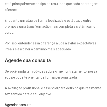
está principalmente no tipo de resultado que cada abordagem
oferece.
Enquanto um atua de forma localizada e estética, o outro
promove uma transformação mais completa e sistêmica no
corpo.
Por isso, entender essa diferença ajuda a evitar expectativas
irreais e escolher o caminho mais adequado.
Agende sua consulta
Se você ainda tem dúvidas sobre o melhor tratamento, nossa
equipe pode te orientar de forma personalizada.
A avaliação profissional é essencial para definir o que realmente
faz sentido para o seu objetivo.
Agendar consulta