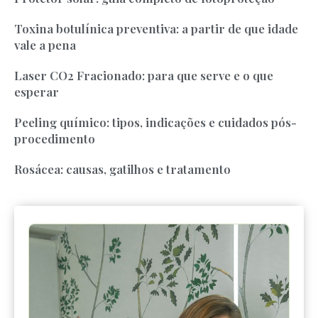
Toxina botulínica preventiva: a partir de que idade
vale a pena
Laser CO2 Fracionado: para que serve e o que
esperar
Peeling químico: tipos, indicações e cuidados pós-
procedimento
Rosácea: causas, gatilhos e tratamento