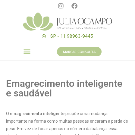
SP - 11 98963-9445
MARCAR CONSULTA
Emagrecimento inteligente
e saudável
O
emagrecimento inteligente
propõe uma mudança
importante na forma como muitas pessoas encaram a perda de
peso. Em vez de focar apenas no número da balança, essa