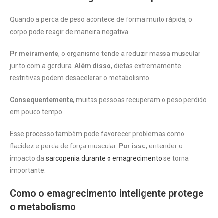
Quando a perda de peso acontece de forma muito rápida, o
corpo pode reagir de maneira negativa.
Primeiramente
, o organismo tende a reduzir massa muscular
junto com a gordura.
Além disso
, dietas extremamente
restritivas podem desacelerar o metabolismo.
Consequentemente
, muitas pessoas recuperam o peso perdido
em pouco tempo.
Esse processo também pode favorecer problemas como
flacidez e perda de força muscular.
Por isso
, entender o
impacto da
sarcopenia durante o emagrecimento
se torna
importante.
Como o emagrecimento inteligente protege
o metabolismo