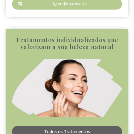
Agendar consulta
Tratamentos individualizados que
valorizam a sua beleza natural
Todos os Tratamentos