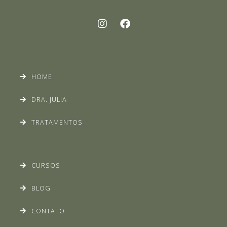
HOME
DRA. JULIA
TRATAMENTOS
CURSOS
BLOG
CONTATO