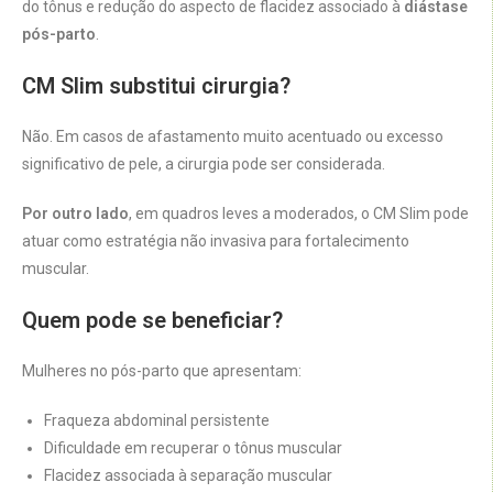
do tônus e redução do aspecto de flacidez associado à
diástase
pós-parto
.
CM Slim substitui cirurgia?
Não. Em casos de afastamento muito acentuado ou excesso
significativo de pele, a cirurgia pode ser considerada.
Por outro lado
, em quadros leves a moderados, o CM Slim pode
atuar como estratégia não invasiva para fortalecimento
muscular.
Quem pode se beneficiar?
Mulheres no pós-parto que apresentam:
Fraqueza abdominal persistente
Dificuldade em recuperar o tônus muscular
Flacidez associada à separação muscular