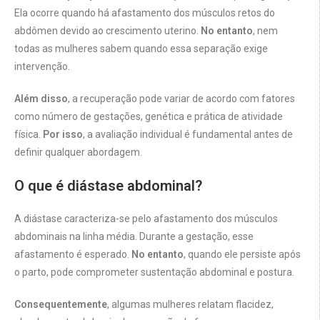
Ela ocorre quando há afastamento dos músculos retos do
abdômen devido ao crescimento uterino.
No entanto
, nem
todas as mulheres sabem quando essa separação exige
intervenção.
Além disso
, a recuperação pode variar de acordo com fatores
como número de gestações, genética e prática de atividade
física.
Por isso
, a avaliação individual é fundamental antes de
definir qualquer abordagem.
O que é diástase abdominal?
A diástase caracteriza-se pelo afastamento dos músculos
abdominais na linha média. Durante a gestação, esse
afastamento é esperado.
No entanto
, quando ele persiste após
o parto, pode comprometer sustentação abdominal e postura.
Consequentemente
, algumas mulheres relatam flacidez,