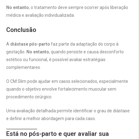
No entanto
, o tratamento deve sempre ocorrer após liberação
médica e avaliação individualizada.
Conclusão
A
diástase pós-parto
faz parte da adaptação do corpo à
gestação.
No entanto
, quando persiste e causa desconforto
estético ou funcional, é possível avaliar estratégias
complementares.
O CM Slim pode ajudar em casos selecionados, especialmente
quando o objetivo envolve fortalecimento muscular sem
procedimento cirúrgico.
Uma avaliação detalhada permite identificar o grau de diástase
e definir a melhor abordagem para cada caso.
Está no pós-parto e quer avaliar sua