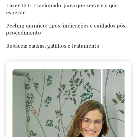
Laser CO2 Fracionado: para que serve e o que
esperar
Peeling químico: tipos, indicações e cuidados pós-
procedimento
Rosácea: causas, gatilhos e tratamento