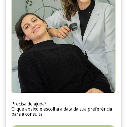
Precisa de ajuda?
Clique abaixo e escolha a data da sua preferência
para a consulta