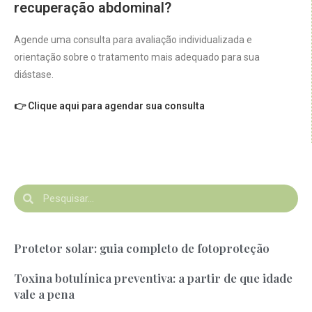
recuperação abdominal?
Agende uma consulta para avaliação individualizada e
orientação sobre o tratamento mais adequado para sua
diástase.
👉 Clique aqui para agendar sua consulta
Protetor solar: guia completo de fotoproteção
Toxina botulínica preventiva: a partir de que idade
vale a pena