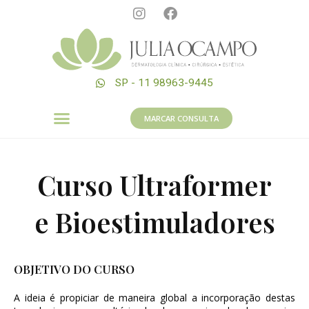
SP - 11 98963-9445
MARCAR CONSULTA
Curso Ultraformer
e Bioestimuladores
OBJETIVO DO CURSO
A ideia é propiciar de maneira global a incorporação destas