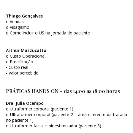
Thiago Gonçalves
o Vendas
o Visagismo
o Como incluir o US na jornada do paciente
Arthur Mazzucatto
o Custo Operacional
o Precificação
▪ Custo real
▪ Valor percebido
PRÁTICAS HANDS ON – das 14:00 as 18:00 horas
Dra. Julia Ocampo
o Ultraformer corporal (paciente 1)
o Ultraformer corporal (paciente 2 – área diferente da tratada
no paciente 1)
o Ultraformer facial + bioestimulador (paciente 3)