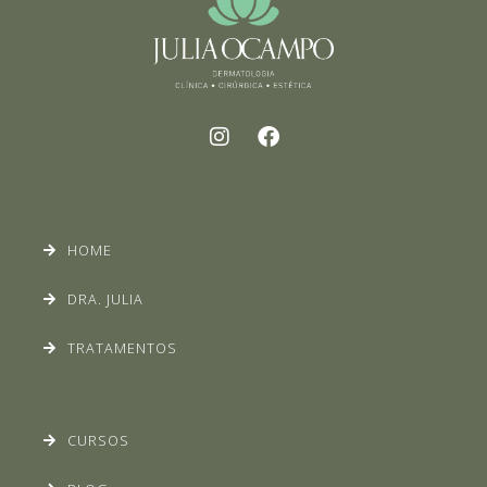
HOME
DRA. JULIA
TRATAMENTOS
CURSOS