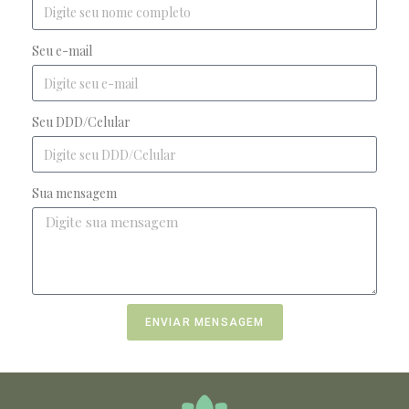
Seu e-mail
Seu DDD/Celular
Sua mensagem
ENVIAR MENSAGEM