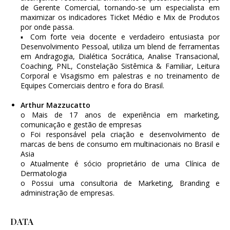
de Gerente Comercial, tornando-se um especialista em
maximizar os indicadores Ticket Médio e Mix de Produtos
por onde passa.
▪ Com forte veia docente e verdadeiro entusiasta por
Desenvolvimento Pessoal, utiliza um blend de ferramentas
em Andragogia, Dialética Socrática, Analise Transacional,
Coaching, PNL, Constelação Sistêmica & Familiar, Leitura
Corporal e Visagismo em palestras e no treinamento de
Equipes Comerciais dentro e fora do Brasil.
Arthur Mazzucatto
o Mais de 17 anos de experiência em marketing,
comunicação e gestão de empresas
o Foi responsável pela criação e desenvolvimento de
marcas de bens de consumo em multinacionais no Brasil e
Asia
o Atualmente é sócio proprietário de uma Clínica de
Dermatologia
o Possui uma consultoria de Marketing, Branding e
administração de empresas.
DATA