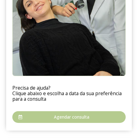
Precisa de ajuda?
Clique abaixo e escolha a data da sua preferência
para a consulta
Agendar consulta