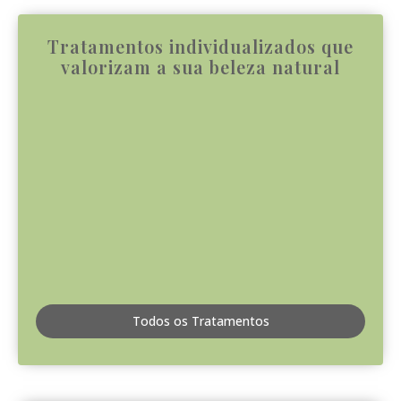
Tratamentos individualizados que
valorizam a sua beleza natural
Todos os Tratamentos