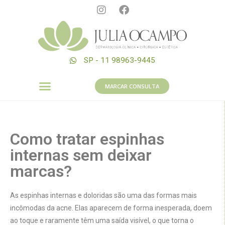
SP - 11 98963-9445
MARCAR CONSULTA
Como tratar espinhas
internas sem deixar
marcas?
As espinhas internas e doloridas são uma das formas mais
incômodas da acne. Elas aparecem de forma inesperada, doem
ao toque e raramente têm uma saída visível, o que torna o