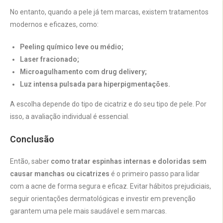
No entanto, quando a pele já tem marcas, existem tratamentos
modernos e eficazes, como:
Peeling químico leve ou médio;
Laser fracionado;
Microagulhamento com drug delivery;
Luz intensa pulsada para hiperpigmentações.
A escolha depende do tipo de cicatriz e do seu tipo de pele. Por
isso, a avaliação individual é essencial.
Conclusão
Então, saber
como tratar espinhas internas e doloridas sem
causar manchas ou cicatrizes
é o primeiro passo para lidar
com a acne de forma segura e eficaz. Evitar hábitos prejudiciais,
seguir orientações dermatológicas e investir em prevenção
garantem uma pele mais saudável e sem marcas.