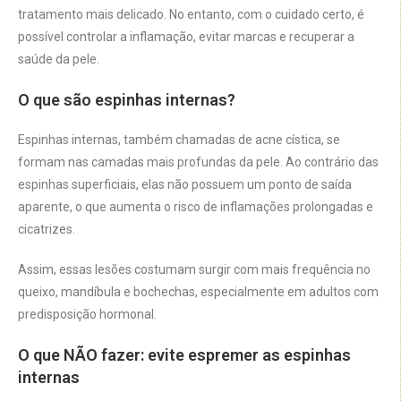
tratamento mais delicado. No entanto, com o cuidado certo, é
possível controlar a inflamação, evitar marcas e recuperar a
saúde da pele.
O que são espinhas internas?
Espinhas internas, também chamadas de acne cística, se
formam nas camadas mais profundas da pele. Ao contrário das
espinhas superficiais, elas não possuem um ponto de saída
aparente, o que aumenta o risco de inflamações prolongadas e
cicatrizes.
Assim, essas lesões costumam surgir com mais frequência no
queixo, mandíbula e bochechas, especialmente em adultos com
predisposição hormonal.
O que NÃO fazer: evite espremer as espinhas
internas