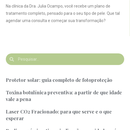
Na clínica da Dra. Julia Ocampo, você recebe um plano de
tratamento completo, pensado para o seu tipo de pele. Que tal
agendar uma consulta e começar sua transformação?
Protetor solar: guia completo de fotoproteção
Toxina botulínica preventiva: a partir de que idade
vale a pena
Laser CO2 Fracionado: para que serve e o que
esperar