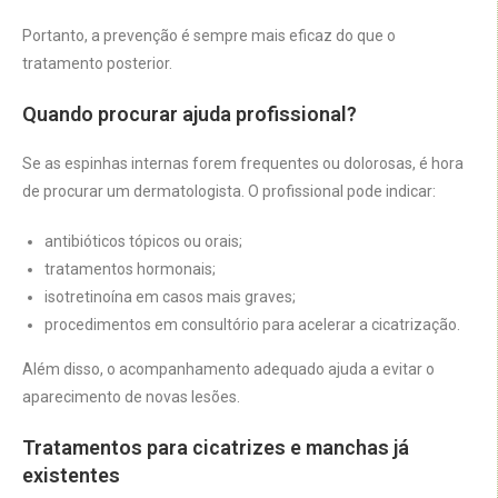
Portanto, a prevenção é sempre mais eficaz do que o
tratamento posterior.
Quando procurar ajuda profissional?
Se as espinhas internas forem frequentes ou dolorosas, é hora
de procurar um dermatologista. O profissional pode indicar:
antibióticos tópicos ou orais;
tratamentos hormonais;
isotretinoína em casos mais graves;
procedimentos em consultório para acelerar a cicatrização.
Além disso, o acompanhamento adequado ajuda a evitar o
aparecimento de novas lesões.
Tratamentos para cicatrizes e manchas já
existentes