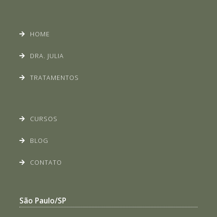
HOME
DRA. JULIA
TRATAMENTOS
CURSOS
BLOG
CONTATO
São Paulo/SP