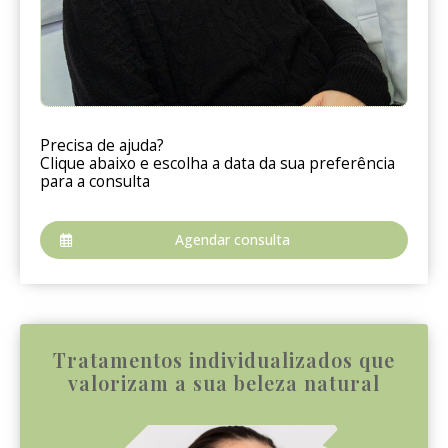
Precisa de ajuda?
Clique abaixo e escolha a data da sua preferência
para a consulta
Agendar consulta
Tratamentos individualizados que
valorizam a sua beleza natural