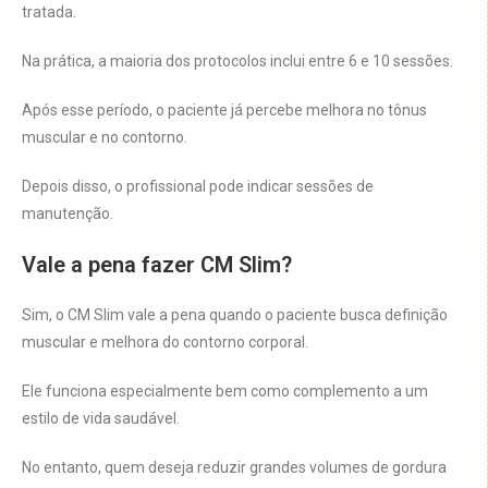
tratada.
Na prática, a maioria dos protocolos inclui entre 6 e 10 sessões.
Após esse período, o paciente já percebe melhora no tônus
muscular e no contorno.
Depois disso, o profissional pode indicar sessões de
manutenção.
Vale a pena fazer CM Slim?
Sim, o CM Slim vale a pena quando o paciente busca definição
muscular e melhora do contorno corporal.
Ele funciona especialmente bem como complemento a um
estilo de vida saudável.
No entanto, quem deseja reduzir grandes volumes de gordura