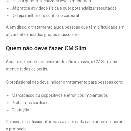
Possui gordura localizada leve a moderada
Já pratica atividade física e quer potencializar resultados
Deseja melhorar o contorno corporal
Além disso, o tratamento ajuda pessoas que têm dificuldade em
ativar determinados grupos musculares.
Quem não deve fazer CM Slim
Apesar de ser um procedimento não invasivo, o CM Slim não
atende todos os perfis.
O profissional não deve indicar o tratamento para pessoas com:
Marcapasso ou dispositivos eletrônicos implantados
Problemas cardíacos
Gestação
Por isso, o profissional precisa avaliar cada caso antes de iniciar
o protocolo.