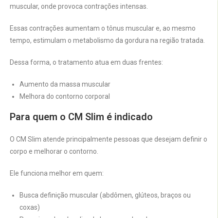
muscular, onde provoca contrações intensas.
Essas contrações aumentam o tônus muscular e, ao mesmo
tempo, estimulam o metabolismo da gordura na região tratada.
Dessa forma, o tratamento atua em duas frentes:
Aumento da massa muscular
Melhora do contorno corporal
Para quem o CM Slim é indicado
O CM Slim atende principalmente pessoas que desejam definir o
corpo e melhorar o contorno.
Ele funciona melhor em quem:
Busca definição muscular (abdômen, glúteos, braços ou
coxas)