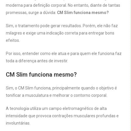
moderna para definição corporal. No entanto, diante de tantas
promessas, surge a dúvida:
CM Slim funciona mesmo?
Sim, o tratamento pode gerar resultados. Porém, ele não faz
milagres e exige uma indicação correta para entregar bons
efeitos.
Por isso, entender como ele atua e para quem ele funciona faz
toda a diferença antes de investir.
CM Slim funciona mesmo?
Sim, o CM Slim funciona, principalmente quando o objetivo é
tonificar a musculatura e melhorar o contorno corporal.
A tecnologia utiliza um campo eletromagnético de alta
intensidade que provoca contrações musculares profundas e
involuntárias.