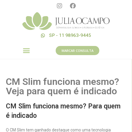
SP - 11 98963-9445
MARCAR CONSULTA
CM Slim funciona mesmo?
Veja para quem é indicado
CM Slim funciona mesmo? Para quem
é indicado
O CM Slim tem ganhado destaque como uma tecnologia