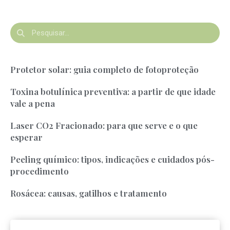
Protetor solar: guia completo de fotoproteção
Toxina botulínica preventiva: a partir de que idade
vale a pena
Laser CO2 Fracionado: para que serve e o que
esperar
Peeling químico: tipos, indicações e cuidados pós-
procedimento
Rosácea: causas, gatilhos e tratamento