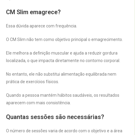
CM Slim emagrece?
Essa dúvida aparece com frequência.
O CM Slim não tem como objetivo principal o emagrecimento.
Ele melhora a definição muscular e ajuda a reduzir gordura
localizada, o que impacta diretamente no contorno corporal.
No entanto, ele não substitui alimentação equilibrada nem
prática de exercícios físicos.
Quando a pessoa mantém hábitos saudáveis, os resultados
aparecem com mais consistência.
Quantas sessões são necessárias?
O número de sessões varia de acordo com o objetivo e a área