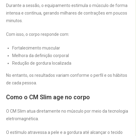
Durante a sessão, o equipamento estimula o músculo de forma
intensa e contínua, gerando milhares de contrações em poucos
minutos.
Com isso, o corpo responde com:
Fortalecimento muscular
Melhora da definição corporal
Redução de gordura localizada
No entanto, os resultados variam conforme o perfil e os hábitos
de cada pessoa.
Como o CM Slim age no corpo
O CM Slim atua diretamente no músculo por meio da tecnologia
eletromagnética.
O estímulo atravessa a pele e a gordura até alcançar o tecido