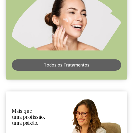
Todos os Tratamentos
Mais que
uma profissão,
uma paixão.