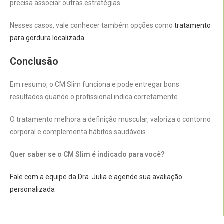
precisa associar outras estratégias.
Nesses casos, vale conhecer também opções como
tratamento
para gordura localizada
.
Conclusão
Em resumo, o CM Slim funciona e pode entregar bons
resultados quando o profissional indica corretamente.
O tratamento melhora a definição muscular, valoriza o contorno
corporal e complementa hábitos saudáveis.
Quer saber se o CM Slim é indicado para você?
Fale com a equipe da Dra. Julia e agende sua avaliação
personalizada