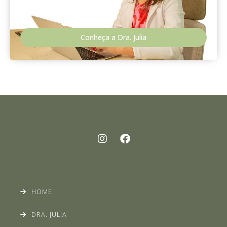
Conheça a Dra. Julia
HOME
DRA. JULIA