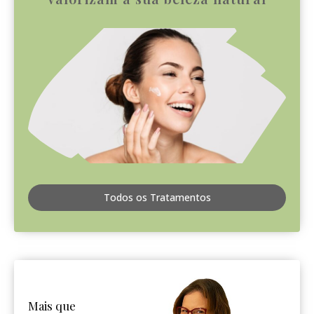
Todos os Tratamentos
Mais que