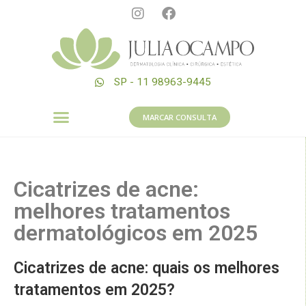
SP - 11 98963-9445
MARCAR CONSULTA
Cicatrizes de acne:
melhores tratamentos
dermatológicos em 2025
Cicatrizes de acne: quais os melhores
tratamentos em 2025?