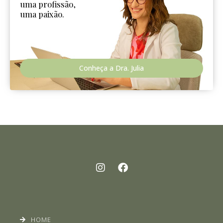
uma profissão,
uma paixão.
Conheça a Dra. Julia
HOME