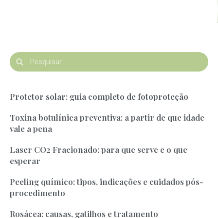
Protetor solar: guia completo de fotoproteção
Toxina botulínica preventiva: a partir de que idade
vale a pena
Laser CO2 Fracionado: para que serve e o que
esperar
Peeling químico: tipos, indicações e cuidados pós-
procedimento
Rosácea: causas, gatilhos e tratamento