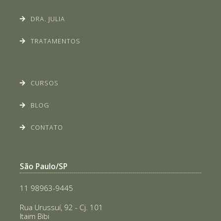
DRA. JULIA
TRATAMENTOS
CURSOS
BLOG
CONTATO
São Paulo/SP
11 98963-9445
Rua Urussuí, 92 - Cj. 101
Itaim Bibi