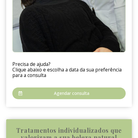
Precisa de ajuda?
Clique abaixo e escolha a data da sua preferência
para a consulta
Agendar consulta
Tratamentos individualizados que
valorizam a sua beleza natural