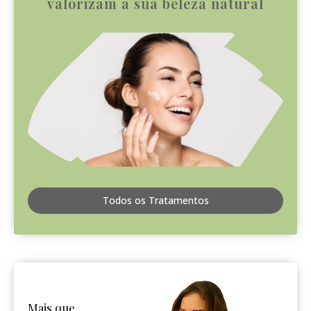
valorizam a sua beleza natural
Todos os Tratamentos
Mais que