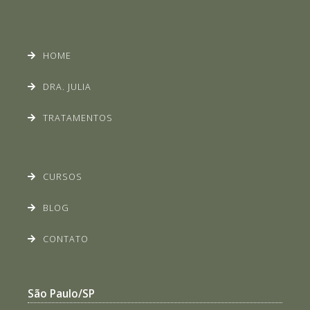
HOME
DRA. JULIA
TRATAMENTOS
CURSOS
BLOG
CONTATO
São Paulo/SP