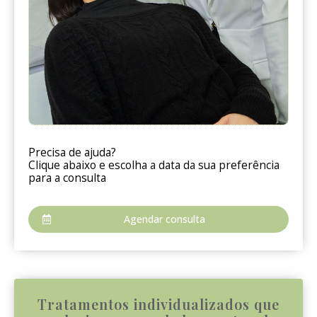
Precisa de ajuda?
Clique abaixo e escolha a data da sua preferência
para a consulta
Agendar consulta
Tratamentos individualizados que