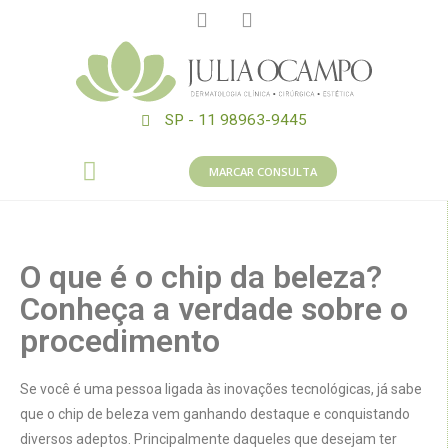
SP - 11 98963-9445
MARCAR CONSULTA
O que é o chip da beleza?
Conheça a verdade sobre o
procedimento
Se você é uma pessoa ligada às inovações tecnológicas, já sabe
que o chip de beleza vem ganhando destaque e conquistando
diversos adeptos. Principalmente daqueles que desejam ter