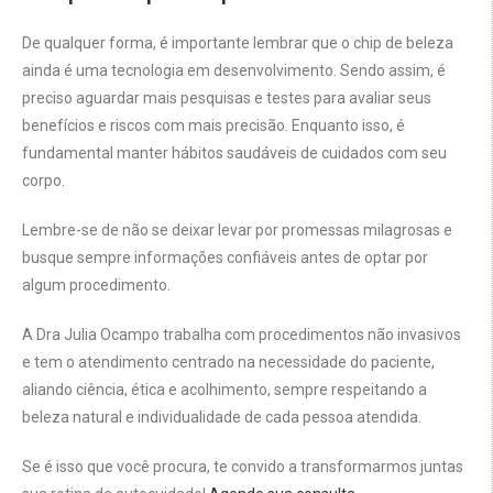
De qualquer forma, é importante lembrar que o chip de beleza
ainda é uma tecnologia em desenvolvimento. Sendo assim, é
preciso aguardar mais pesquisas e testes para avaliar seus
benefícios e riscos com mais precisão. Enquanto isso, é
fundamental manter hábitos saudáveis de cuidados com seu
corpo.
Lembre-se de não se deixar levar por promessas milagrosas e
busque sempre informações confiáveis antes de optar por
algum procedimento.
A Dra Julia Ocampo trabalha com procedimentos não invasivos
e tem o atendimento centrado na necessidade do paciente,
aliando ciência, ética e acolhimento, sempre respeitando a
beleza natural e individualidade de cada pessoa atendida.
Se é isso que você procura, te convido a transformarmos juntas