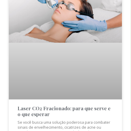
Laser CO2 Fracionado: para que serve e
o que esperar
Se você busca uma solução poderosa para combater
sinais de envelhecimento, cicatrizes de acne ou