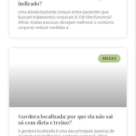
indicado?
Uma dúvida bastante comum entre pacientes que
buscam tratamentos corporais é: CM Slim funciona?
Afinal, muitas pessoas desejam melhorar o contorno
corporal, reduzir medidas e
BELEZA
Gordura localizada: por que ela não sai
só com dieta e treino?
A gordura localizada é uma das principais queixas de