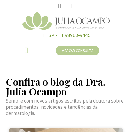
SP - 11 98963-9445
MARCAR CONSULTA
Confira o blog da Dra.
Julia Ocampo
Sempre com novos artigos escritos pela doutora sobre
procedimentos, novidades e tendências da
dermatologia.