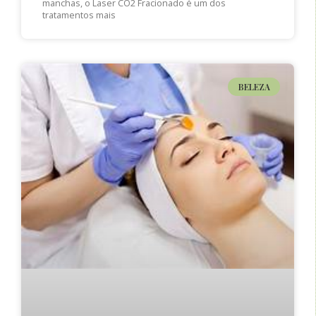
manchas, o Laser CO2 Fracionado é um dos
tratamentos mais
BELEZA