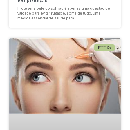
Proteger a pele do sol não é apenas uma questão de
vaidade para evitar rugas; é, acima de tudo, uma
medida essencial de saúde para
BELEZA