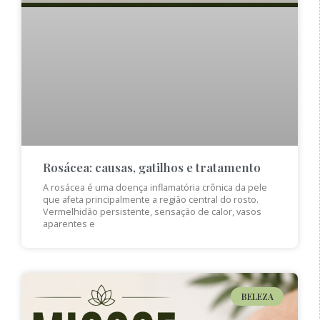
Rosácea: causas, gatilhos e tratamento
A rosácea é uma doença inflamatória crônica da pele
que afeta principalmente a região central do rosto.
Vermelhidão persistente, sensação de calor, vasos
aparentes e
BELEZA