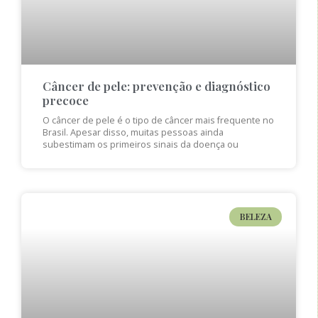
Câncer de pele: prevenção e diagnóstico
precoce
O câncer de pele é o tipo de câncer mais frequente no
Brasil. Apesar disso, muitas pessoas ainda
subestimam os primeiros sinais da doença ou
BELEZA