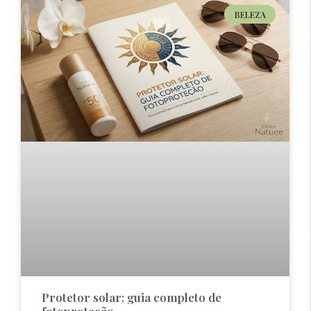
BELEZA
Protetor solar: guia completo de
fotoproteção