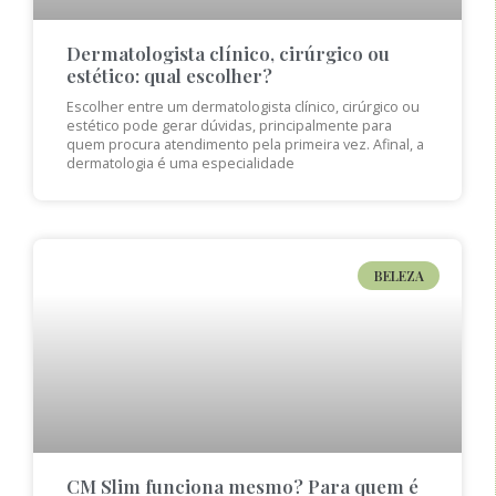
Dermatologista clínico, cirúrgico ou
estético: qual escolher?
Escolher entre um dermatologista clínico, cirúrgico ou
estético pode gerar dúvidas, principalmente para
quem procura atendimento pela primeira vez. Afinal, a
dermatologia é uma especialidade
BELEZA
CM Slim funciona mesmo? Para quem é