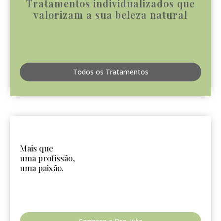
Tratamentos individualizados que
valorizam a sua beleza natural
Todos os Tratamentos
Mais que
uma profissão,
uma paixão.