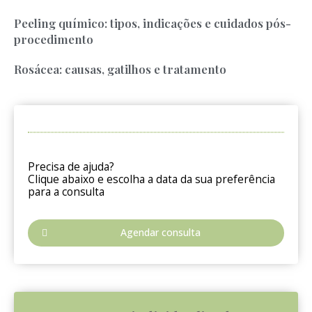
Peeling químico: tipos, indicações e cuidados pós-
procedimento
Rosácea: causas, gatilhos e tratamento
Precisa de ajuda?
Clique abaixo e escolha a data da sua preferência
para a consulta
Agendar consulta