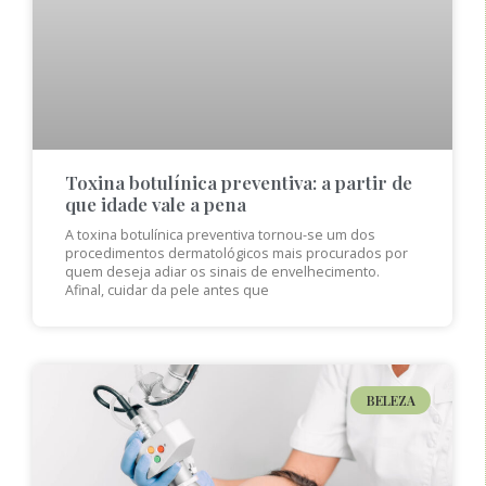
Toxina botulínica preventiva: a partir de
que idade vale a pena
A toxina botulínica preventiva tornou-se um dos
procedimentos dermatológicos mais procurados por
quem deseja adiar os sinais de envelhecimento.
Afinal, cuidar da pele antes que
BELEZA