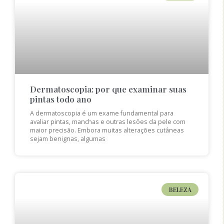
Dermatoscopia: por que examinar suas
pintas todo ano
A dermatoscopia é um exame fundamental para
avaliar pintas, manchas e outras lesões da pele com
maior precisão. Embora muitas alterações cutâneas
sejam benignas, algumas
BELEZA