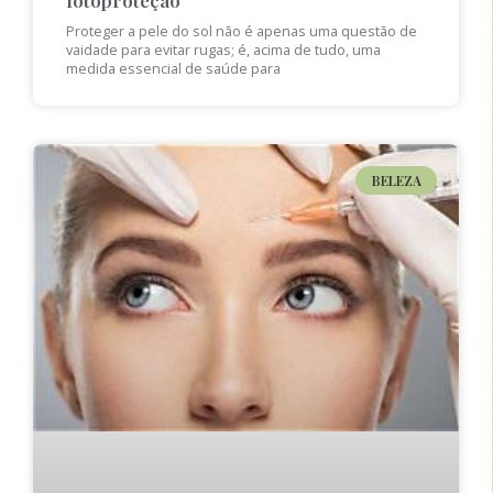
Proteger a pele do sol não é apenas uma questão de
vaidade para evitar rugas; é, acima de tudo, uma
medida essencial de saúde para
BELEZA