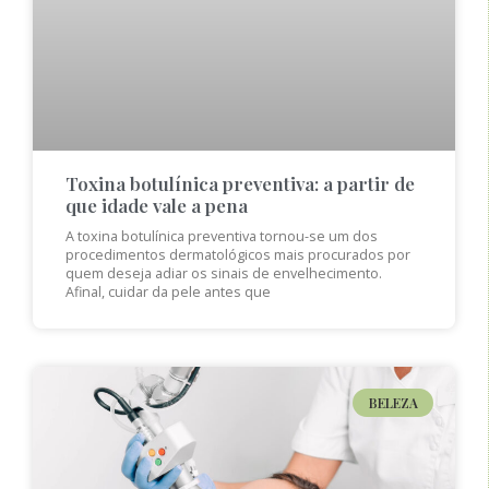
Toxina botulínica preventiva: a partir de
que idade vale a pena
A toxina botulínica preventiva tornou-se um dos
procedimentos dermatológicos mais procurados por
quem deseja adiar os sinais de envelhecimento.
Afinal, cuidar da pele antes que
BELEZA