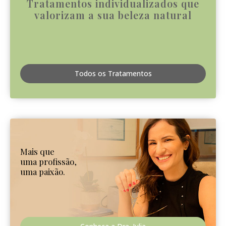
Tratamentos individualizados que
valorizam a sua beleza natural
Todos os Tratamentos
Mais que
uma profissão,
uma paixão.