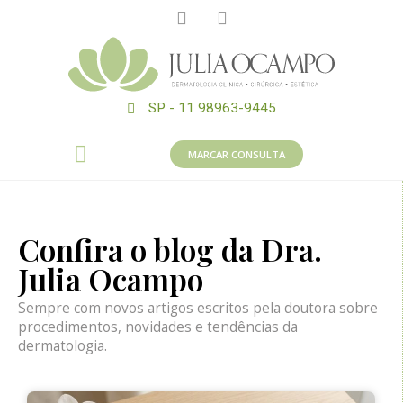
SP - 11 98963-9445
MARCAR CONSULTA
Confira o blog da Dra.
Julia Ocampo
Sempre com novos artigos escritos pela doutora sobre
procedimentos, novidades e tendências da
dermatologia.