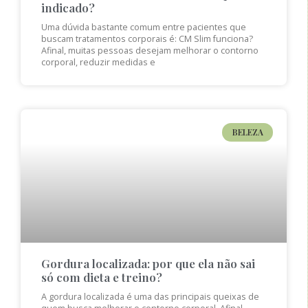
indicado?
Uma dúvida bastante comum entre pacientes que
buscam tratamentos corporais é: CM Slim funciona?
Afinal, muitas pessoas desejam melhorar o contorno
corporal, reduzir medidas e
BELEZA
Gordura localizada: por que ela não sai
só com dieta e treino?
A gordura localizada é uma das principais queixas de