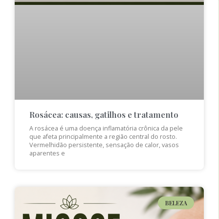
Rosácea: causas, gatilhos e tratamento
A rosácea é uma doença inflamatória crônica da pele
que afeta principalmente a região central do rosto.
Vermelhidão persistente, sensação de calor, vasos
aparentes e
BELEZA