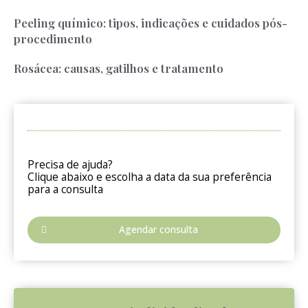
Peeling químico: tipos, indicações e cuidados pós-
procedimento
Rosácea: causas, gatilhos e tratamento
Precisa de ajuda?
Clique abaixo e escolha a data da sua preferência
para a consulta
Agendar consulta