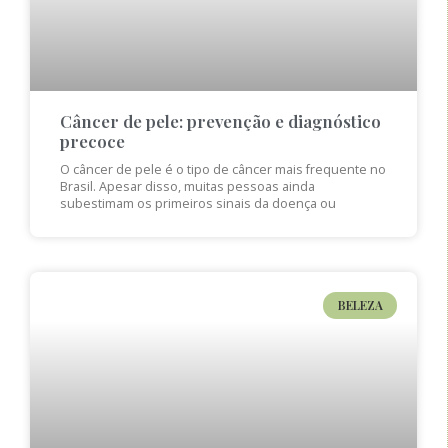
Câncer de pele: prevenção e diagnóstico
precoce
O câncer de pele é o tipo de câncer mais frequente no
Brasil. Apesar disso, muitas pessoas ainda
subestimam os primeiros sinais da doença ou
BELEZA