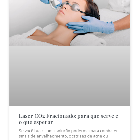
Laser CO2 Fracionado: para que serve e
o que esperar
Se você busca uma solução poderosa para combater
sinais de envelhecimento, cicatrizes de acne ou