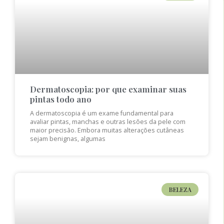
Dermatoscopia: por que examinar suas
pintas todo ano
A dermatoscopia é um exame fundamental para
avaliar pintas, manchas e outras lesões da pele com
maior precisão. Embora muitas alterações cutâneas
sejam benignas, algumas
BELEZA