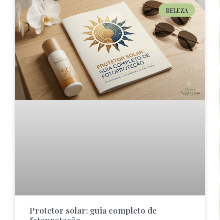
BELEZA
Protetor solar: guia completo de
fotoproteção