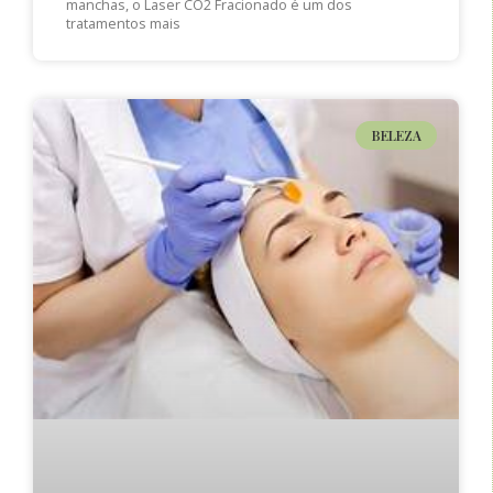
manchas, o Laser CO2 Fracionado é um dos
tratamentos mais
BELEZA