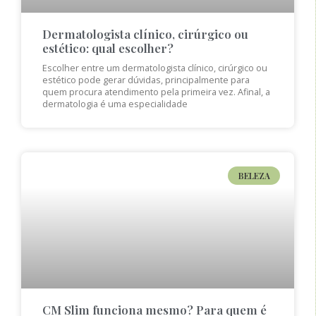
Dermatologista clínico, cirúrgico ou
estético: qual escolher?
Escolher entre um dermatologista clínico, cirúrgico ou
estético pode gerar dúvidas, principalmente para
quem procura atendimento pela primeira vez. Afinal, a
dermatologia é uma especialidade
BELEZA
CM Slim funciona mesmo? Para quem é