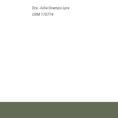
Dra. Julia Ocampo Lyra
CRM 170774