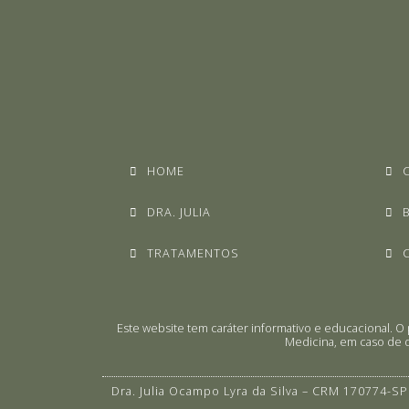
HOME
DRA. JULIA
TRATAMENTOS
Este website tem caráter informativo e educacional.
Medicina, em caso de d
Dra. Julia Ocampo Lyra da Silva – CRM 170774-SP