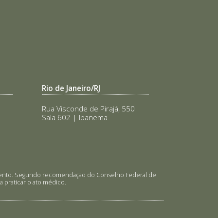
Rio de Janeiro/RJ
Rua Visconde de Pirajá, 550
Sala 602 | Ipanema
tamento. Segundo recomendação do Conselho Federal de
 praticar o ato médico.