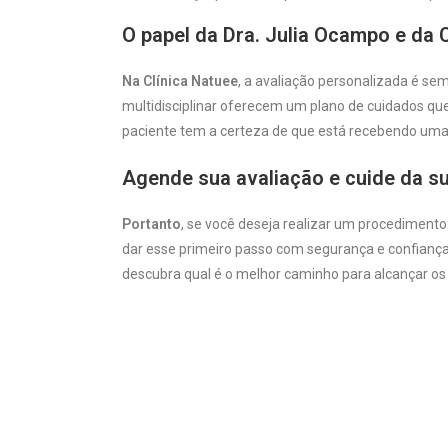
O papel da Dra. Julia Ocampo e da 
Na Clínica Natuee
, a avaliação personalizada é se
multidisciplinar oferecem um plano de cuidados que
paciente tem a certeza de que está recebendo uma 
Agende sua avaliação e cuide da s
Portanto
, se você deseja realizar um procedimento
dar esse primeiro passo com segurança e confianç
descubra qual é o melhor caminho para alcançar os 