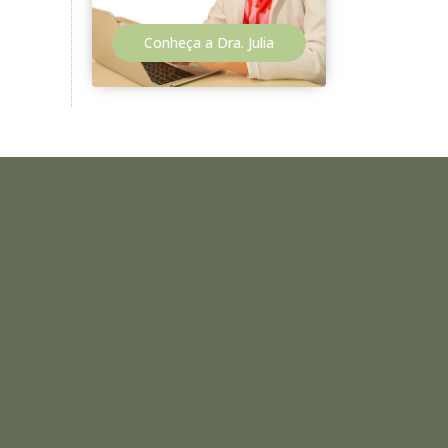
Conheça a Dra. Julia