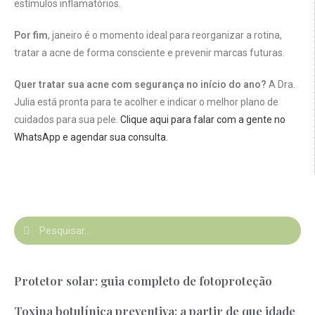
estímulos inflamatórios.
Por fim
, janeiro é o momento ideal para reorganizar a rotina,
tratar a acne de forma consciente e prevenir marcas futuras.
Quer tratar sua acne com segurança no início do ano?
A Dra.
Julia está pronta para te acolher e indicar o melhor plano de
cuidados para sua pele.
Clique aqui para falar com a gente no
WhatsApp e agendar sua consulta.
Protetor solar: guia completo de fotoproteção
Toxina botulínica preventiva: a partir de que idade