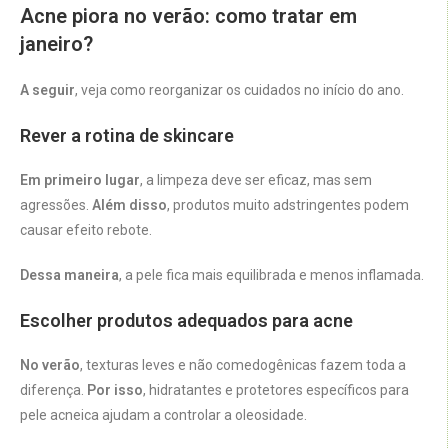
Acne piora no verão: como tratar em
janeiro?
A seguir
, veja como reorganizar os cuidados no início do ano.
Rever a rotina de skincare
Em primeiro lugar
, a limpeza deve ser eficaz, mas sem
agressões.
Além disso
, produtos muito adstringentes podem
causar efeito rebote.
Dessa maneira
, a pele fica mais equilibrada e menos inflamada.
Escolher produtos adequados para acne
No verão
, texturas leves e não comedogênicas fazem toda a
diferença.
Por isso
, hidratantes e protetores específicos para
pele acneica ajudam a controlar a oleosidade.