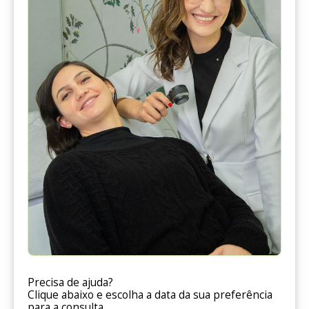
Precisa de ajuda?
Clique abaixo e escolha a data da sua preferência
para a consulta