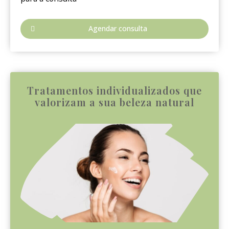
Agendar consulta
Tratamentos individualizados que
valorizam a sua beleza natural