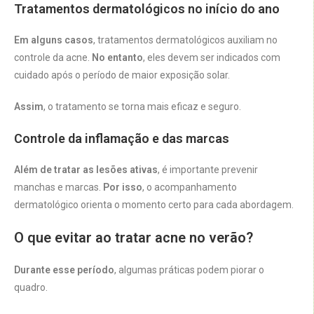
Tratamentos dermatológicos no início do ano
Em alguns casos
, tratamentos dermatológicos auxiliam no
controle da acne.
No entanto
, eles devem ser indicados com
cuidado após o período de maior exposição solar.
Assim
, o tratamento se torna mais eficaz e seguro.
Controle da inflamação e das marcas
Além de tratar as lesões ativas
, é importante prevenir
manchas e marcas.
Por isso
, o acompanhamento
dermatológico orienta o momento certo para cada abordagem.
O que evitar ao tratar acne no verão?
Durante esse período
, algumas práticas podem piorar o
quadro.