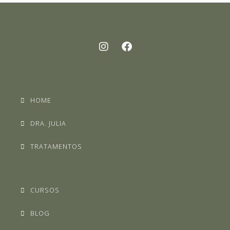
HOME
DRA. JULIA
TRATAMENTOS
CURSOS
BLOG