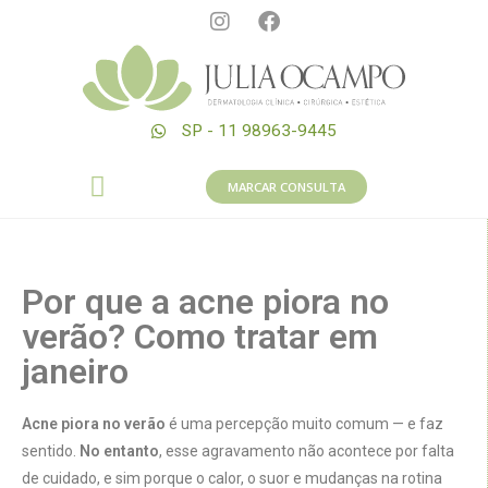
SP - 11 98963-9445
MARCAR CONSULTA
Por que a acne piora no
verão? Como tratar em
janeiro
Acne piora no verão
é uma percepção muito comum — e faz
sentido.
No entanto
, esse agravamento não acontece por falta
de cuidado, e sim porque o calor, o suor e mudanças na rotina