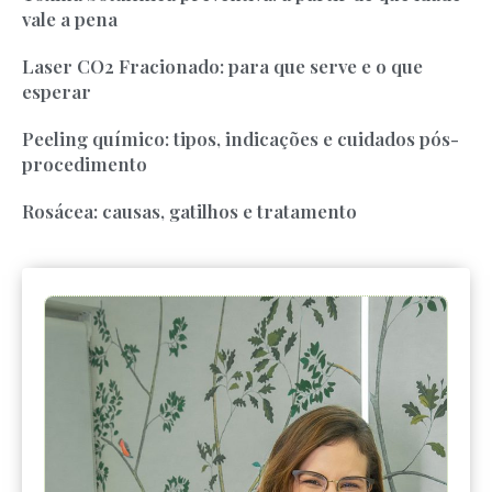
vale a pena
Laser CO2 Fracionado: para que serve e o que
esperar
Peeling químico: tipos, indicações e cuidados pós-
procedimento
Rosácea: causas, gatilhos e tratamento