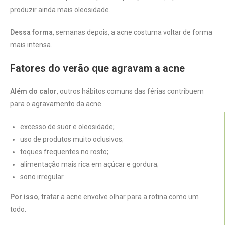
produzir ainda mais oleosidade.
Dessa forma
, semanas depois, a acne costuma voltar de forma
mais intensa.
Fatores do verão que agravam a acne
Além do calor
, outros hábitos comuns das férias contribuem
para o agravamento da acne.
excesso de suor e oleosidade;
uso de produtos muito oclusivos;
toques frequentes no rosto;
alimentação mais rica em açúcar e gordura;
sono irregular.
Por isso
, tratar a acne envolve olhar para a rotina como um
todo.