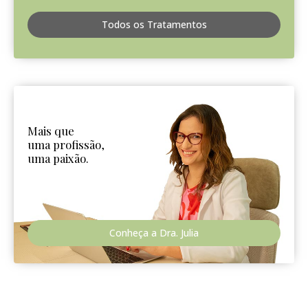
Todos os Tratamentos
Mais que
uma profissão,
uma paixão.
Conheça a Dra. Julia