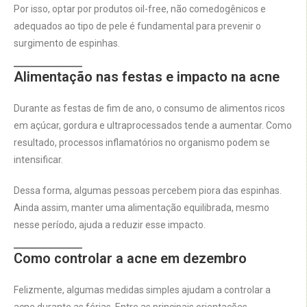
Por isso, optar por produtos oil-free, não comedogênicos e
adequados ao tipo de pele é fundamental para prevenir o
surgimento de espinhas.
Alimentação nas festas e impacto na acne
Durante as festas de fim de ano, o consumo de alimentos ricos
em açúcar, gordura e ultraprocessados tende a aumentar. Como
resultado, processos inflamatórios no organismo podem se
intensificar.
Dessa forma, algumas pessoas percebem piora das espinhas.
Ainda assim, manter uma alimentação equilibrada, mesmo
nesse período, ajuda a reduzir esse impacto.
Como controlar a acne em dezembro
Felizmente, algumas medidas simples ajudam a controlar a