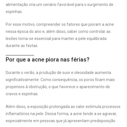
alimentação cria um cenário favorável para o surgimento de
espinhas.
Por esse motivo, compreender os fatores que pioram a acne
nessa época do ano e, além disso, saber como controlar as
lesões torna-se essencial para manter a pele equilibrada
durante as festas.
Por que a acne piora nas férias?
Durante o verão, a produção de suor e oleosidade aumenta
significativamente. Como consequência, os poros ficam mais
propensos à obstrução, o que favorece o aparecimento de
cravos e espinhas.
Além disso, a exposição prolongada ao calor estimula processos
inflamatórios na pele. Dessa forma, a acne tende a se agravar,
especialmente em pessoas que já apresentam predisposição.