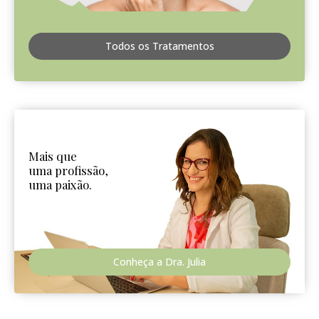
Todos os Tratamentos
Mais que
uma profissão,
uma paixão.
Conheça a Dra. Julia