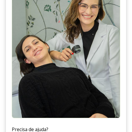
Precisa de ajuda?