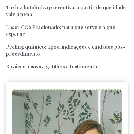
Toxina botulínica preventiva: a partir de que idade
vale a pena
Laser CO2 Fracionado: para que serve e o que
esperar
Peeling químico: tipos, indicações e cuidados pós-
procedimento
Rosácea: causas, gatilhos e tratamento