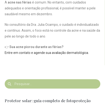
A
acne nas férias
é comum. No entanto, com cuidados
adequados e orientação profissional, é possível manter a pele
saudável mesmo em dezembro.
No consultório da Dra. Julia Ocampo, o cuidado é individualizado
e contínuo. Assim, o foco está no controle da acne e na saúde da
pele ao longo de todo o ano.
👉
Sua acne piorou durante as férias?
Entre em contato e agende sua avaliação dermatológica.
Protetor solar: guia completo de fotoproteção