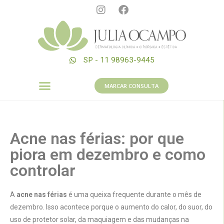
SP - 11 98963-9445
MARCAR CONSULTA
Acne nas férias: por que
piora em dezembro e como
controlar
A
acne nas férias
é uma queixa frequente durante o mês de
dezembro. Isso acontece porque o aumento do calor, do suor, do
uso de protetor solar, da maquiagem e das mudanças na