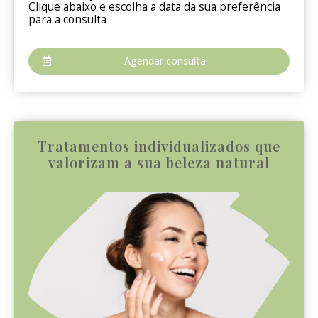
Clique abaixo e escolha a data da sua preferência
para a consulta
Agendar consulta
Tratamentos individualizados que
valorizam a sua beleza natural