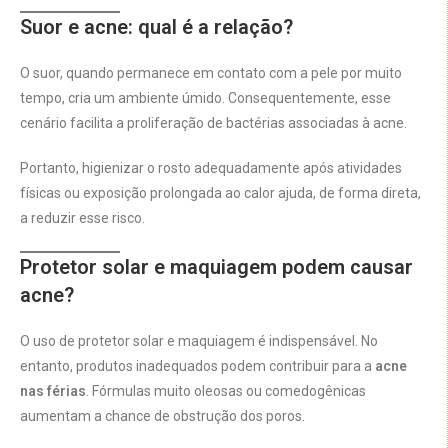
Suor e acne: qual é a relação?
O suor, quando permanece em contato com a pele por muito
tempo, cria um ambiente úmido. Consequentemente, esse
cenário facilita a proliferação de bactérias associadas à acne.
Portanto, higienizar o rosto adequadamente após atividades
físicas ou exposição prolongada ao calor ajuda, de forma direta,
a reduzir esse risco.
Protetor solar e maquiagem podem causar
acne?
O uso de protetor solar e maquiagem é indispensável. No
entanto, produtos inadequados podem contribuir para a
acne
nas férias
. Fórmulas muito oleosas ou comedogênicas
aumentam a chance de obstrução dos poros.