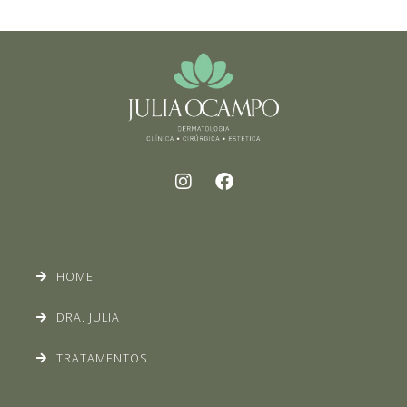
HOME
DRA. JULIA
TRATAMENTOS