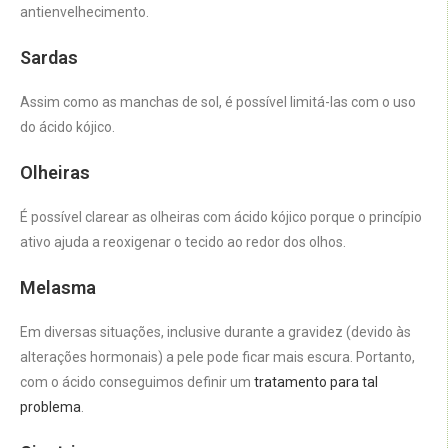
antienvelhecimento.
Sardas
Assim como as manchas de sol, é possível limitá-las com o uso
do ácido kójico.
Olheiras
É possível clarear as olheiras com ácido kójico porque o princípio
ativo ajuda a reoxigenar o tecido ao redor dos olhos.
Melasma
Em diversas situações, inclusive durante a gravidez (devido às
alterações hormonais) a pele pode ficar mais escura. Portanto,
com o ácido conseguimos definir um
tratamento para tal
problema
.