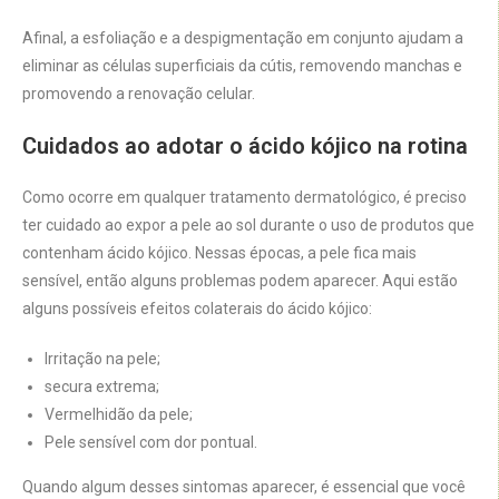
Afinal, a esfoliação e a despigmentação em conjunto ajudam a
eliminar as células superficiais da cútis, removendo manchas e
promovendo a renovação celular.
Cuidados ao adotar o ácido kójico na rotina
Como ocorre em qualquer tratamento dermatológico, é preciso
ter cuidado ao expor a pele ao sol durante o uso de produtos que
contenham ácido kójico. Nessas épocas, a pele fica mais
sensível, então alguns problemas podem aparecer. Aqui estão
alguns possíveis efeitos colaterais do ácido kójico:
Irritação na pele;
secura extrema;
Vermelhidão da pele;
Pele sensível com dor pontual.
Quando algum desses sintomas aparecer, é essencial que você