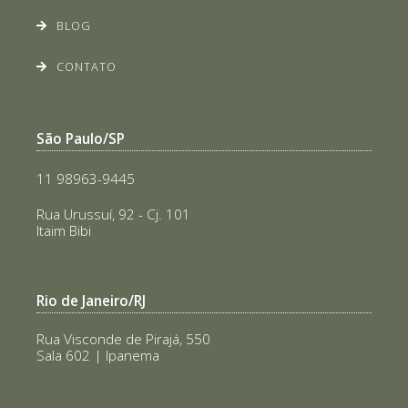
BLOG
CONTATO
São Paulo/SP
11 98963-9445
Rua Urussuí, 92 - Cj. 101
Itaim Bibi
Rio de Janeiro/RJ
Rua Visconde de Pirajá, 550
Sala 602 | Ipanema