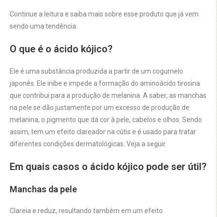
Continue a leitura e saiba mais sobre esse produto que já vem
sendo uma tendência.
O que é o ácido kójico?
Ele é uma substância produzida a partir de um cogumelo
japonês. Ele inibe e impede a formação do aminoácido tirosina
que contribui para a produção de melanina. A saber, as manchas
na pele se dão justamente por um excesso de produção de
melanina, o pigmento que dá cor à pele, cabelos e olhos. Sendo
assim, tem um efeito clareador na cútis e é usado para tratar
diferentes condições dermatológicas. Veja a seguir.
Em quais casos o ácido kójico pode ser útil?
Manchas da pele
Clareia e reduz, resultando também em um efeito