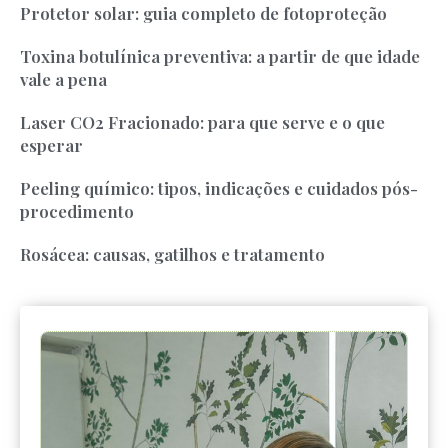
Protetor solar: guia completo de fotoproteção
Toxina botulínica preventiva: a partir de que idade
vale a pena
Laser CO2 Fracionado: para que serve e o que
esperar
Peeling químico: tipos, indicações e cuidados pós-
procedimento
Rosácea: causas, gatilhos e tratamento