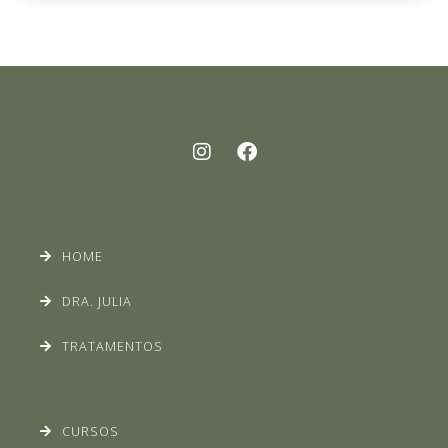
HOME
DRA. JULIA
TRATAMENTOS
CURSOS