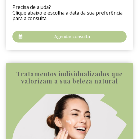
Precisa de ajuda?
Clique abaixo e escolha a data da sua preferência
para a consulta
Agendar consulta
Tratamentos individualizados que
valorizam a sua beleza natural