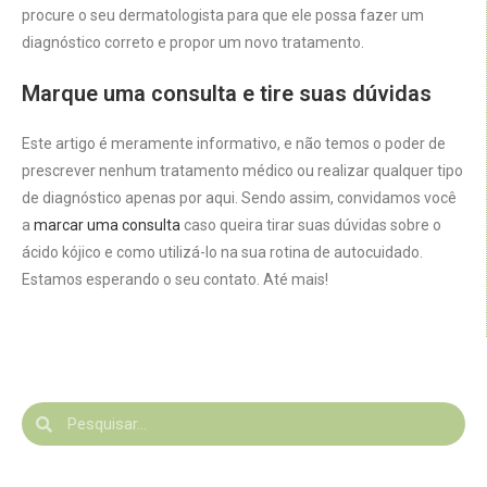
procure o seu dermatologista para que ele possa fazer um
diagnóstico correto e propor um novo tratamento.
Marque uma consulta e tire suas dúvidas
Este artigo é meramente informativo, e não temos o poder de
prescrever nenhum tratamento médico ou realizar qualquer tipo
de diagnóstico apenas por aqui. Sendo assim, convidamos você
a
marcar uma consulta
caso queira tirar suas dúvidas sobre o
ácido kójico e como utilizá-lo na sua rotina de autocuidado.
Estamos esperando o seu contato. Até mais!