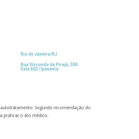
Rio de Janeiro/RJ
Rua Visconde de Pirajá, 550
Sala 602 | Ipanema
 ou autotratamento. Segundo recomendação do
a praticar o ato médico.